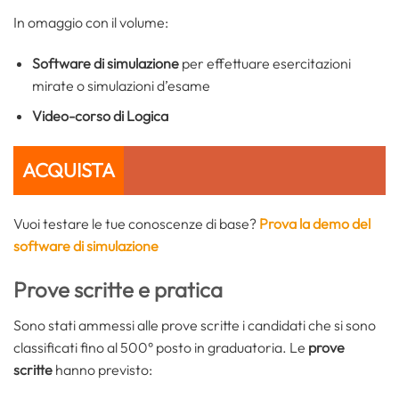
In omaggio con il volume:
Software di simulazione
per effettuare esercitazioni
mirate o simulazioni d’esame
Video-corso di Logica
ACQUISTA
Vuoi testare le tue conoscenze di base?
Prova la demo del
software di simulazione
Prove scritte e pratica
Sono stati ammessi alle prove scritte i candidati che si sono
classificati fino al 500° posto in graduatoria. Le
prove
scritte
hanno previsto: