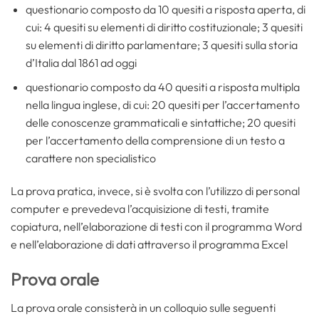
questionario composto da 10 quesiti a risposta aperta, di
cui: 4 quesiti su elementi di diritto costituzionale; 3 quesiti
su elementi di diritto parlamentare; 3 quesiti sulla storia
d’Italia dal 1861 ad oggi
questionario composto da 40 quesiti a risposta multipla
nella lingua inglese, di cui: 20 quesiti per l’accertamento
delle conoscenze grammaticali e sintattiche; 20 quesiti
per l’accertamento della comprensione di un testo a
carattere non specialistico
La prova pratica, invece, si è svolta con l’utilizzo di personal
computer e prevedeva l’acquisizione di testi, tramite
copiatura, nell’elaborazione di testi con il programma Word
e nell’elaborazione di dati attraverso il programma Excel
Prova orale
La prova orale consisterà in un colloquio sulle seguenti