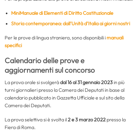
MiniManuale di Elementi di Diritto Costituzionale
Storia contemporanea: dall’Unità d’Italia ai giorni nostri
Per le prove di lingua straniera, sono disponibili i
manuali
specifici
Calendario delle prove e
aggiornamenti sul concorso
La prova orale si svolgerà
dal 16 al 31 gennaio 2023
in più
turni giornalieri presso la Camera dei Deputati in base al
calendario pubblicato in Gazzetta Ufficiale e sul sito della
Camera dei Deputati.
La prova selettiva si è svolta il
2 e 3 marzo 2022
presso la
Fiera di Roma.