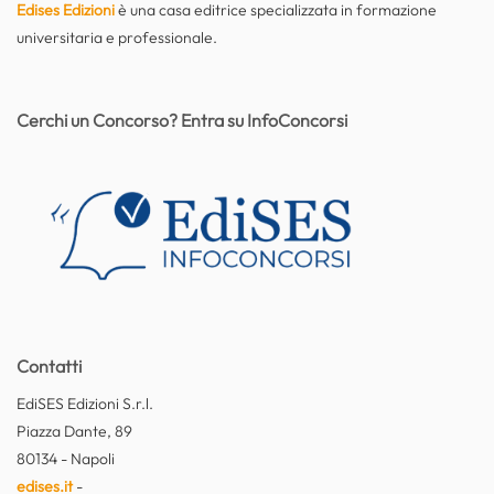
Edises Edizioni
è una casa editrice specializzata in formazione
universitaria e professionale.
Cerchi un Concorso? Entra su InfoConcorsi
Contatti
EdiSES Edizioni S.r.l.
Piazza Dante, 89
80134 - Napoli
edises.it
-