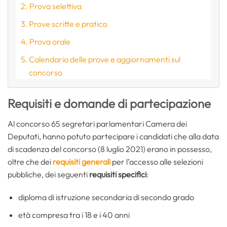
Prova selettiva
Prove scritte e pratica
Prova orale
Calendario delle prove e aggiornamenti sul
concorso
Requisiti e domande di partecipazione
Al concorso 65 segretari parlamentari Camera dei
Deputati, hanno potuto partecipare i candidati che alla data
di scadenza del concorso (8 luglio 2021) erano in possesso,
oltre che dei
requisiti generali
per l’accesso alle selezioni
pubbliche, dei seguenti
requisiti specifici
:
diploma di istruzione secondaria di secondo grado
età compresa tra i 18 e i 40 anni