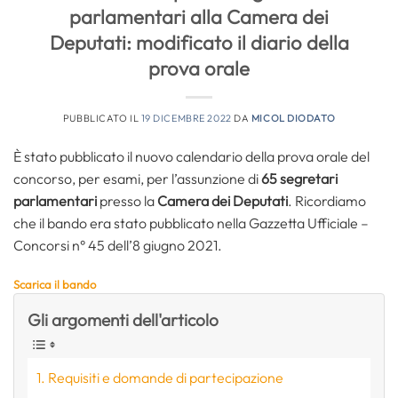
parlamentari alla Camera dei
Deputati: modificato il diario della
prova orale
PUBBLICATO IL
19 DICEMBRE 2022
DA
MICOL DIODATO
È stato pubblicato il nuovo calendario della prova orale del
concorso, per esami, per l’assunzione di
65 segretari
parlamentari
presso la
Camera dei Deputati
. Ricordiamo
che il bando era stato pubblicato nella Gazzetta Ufficiale –
Concorsi n° 45 dell’8 giugno 2021.
Scarica il bando
Gli argomenti dell'articolo
Requisiti e domande di partecipazione