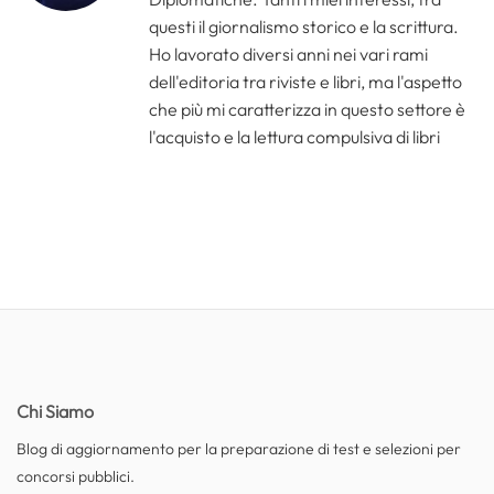
questi il giornalismo storico e la scrittura.
Ho lavorato diversi anni nei vari rami
dell'editoria tra riviste e libri, ma l'aspetto
che più mi caratterizza in questo settore è
l'acquisto e la lettura compulsiva di libri
Chi Siamo
Blog di aggiornamento per la preparazione di test e selezioni per
concorsi pubblici.