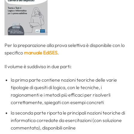
Per la preparazione alla prova selettiva è disponibile con lo
specifico
manuale EdiSES
.
Il volume è suddiviso in due parti:
la prima parte contiene nozioni teoriche delle varie
tipologie di quesiti di logica, con le tecniche, i
ragionamenti e i metodi più efficaci per risolverli
correttamente, spiegati con esempi concreti
la seconda parte riporta le principali nozioni teoriche di
informatica corredate da esercitazioni (con soluzione
commentata), disponibili online