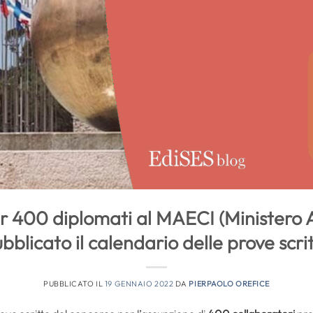
 400 diplomati al MAECI (Ministero Af
bblicato il calendario delle prove scri
PUBBLICATO IL
19 GENNAIO 2022
DA
PIERPAOLO OREFICE