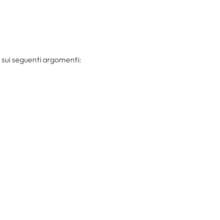
) sui seguenti argomenti: