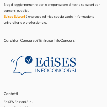
Blog di aggiornamento per la preparazione di test e selezioni per
concorsi pubblici.
Edises Edizioni
è una casa editrice specializzata in formazione
universitaria e professionale.
Cerchi un Concorso? Entra su InfoConcorsi
Contatti
EdiSES Edizioni S.r.l.