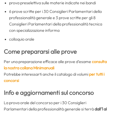
prova preselettiva sulle materie indicate nei bandi
6 prove scritte per i 30 Consiglieri Parlamentari della
professionalità generale e 3 prove scritte per gli 8
Consiglieri Parlamentari della professionalità tecnica
con specializzazione informa
colloquio orale
Come prepararsi alle prove
Per una preparazione efficace alle prove d’esame
consulta
la nostra collana Minimanuali
Potrebbe interessarti anche il catalogo di volumi
per tutti i
concorsi
Info e aggiornamenti sul concorso
La prova orale del concorso per i 30 Consiglieri
Parlamentari della professionalità generale si terrà
dall’1 al