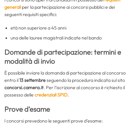
generali
per la partecipazione ai concorsi pubblici e dei
seguenti requisiti specifici:
età non superiore a 45 anni
una delle lauree magistrali indicate nel bando
Domande di partecipazione: termini e
modalità di invio
È possibile inviare la domanda di partecipazione al concorso
entro il
13 settembre
seguendo la procedura indicata sul sito
concorsi.camera.it
. Per l’iscrizione al concorso è richiesto il
possesso delle
credenziali SPID
.
Prove d’esame
I concorsi prevedono le seguenti prove d’esame: