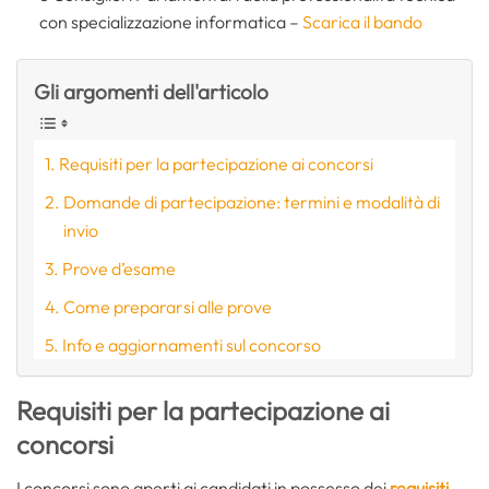
con specializzazione informatica –
Scarica il bando
Gli argomenti dell'articolo
Requisiti per la partecipazione ai concorsi
Domande di partecipazione: termini e modalità di
invio
Prove d’esame
Come prepararsi alle prove
Info e aggiornamenti sul concorso
Requisiti per la partecipazione ai
concorsi
I concorsi sono aperti ai candidati in possesso dei
requisiti