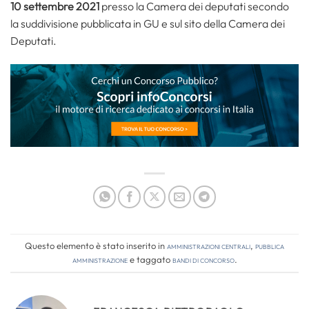
10 settembre 2021
presso la Camera dei deputati secondo
la suddivisione pubblicata in GU e sul sito della Camera dei
Deputati.
Questo elemento è stato inserito in
Amministrazioni Centrali
,
Pubblica
amministrazione
e taggato
bandi di concorso
.