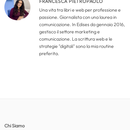
FRANCESCA PIETROPAOLO
Una vita tra libri e web per professione e
passione. Giornalista con una laurea in
comunicazione. In Edises da gennaio 2016,
gestisco il settore marketing e
comunicazione. La scrittura web e le
strategie "digitali" sono la mia routine
preferita.
Chi Siamo