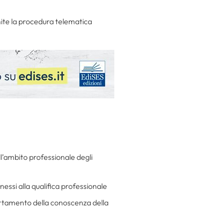
te la procedura telematica
all’ambito professionale degli
nessi alla qualifica professionale
certamento della conoscenza della