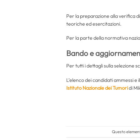
Per la preparazione alla verifica d
teoriche ed esercitazioni.
Per la parte della normativa nazio
Bando e aggiornament
Per tutti i dettagli sulla selezione sc
L’elenco dei candidati ammessi e i
Istituto Nazionale dei Tumori
di Mi
Questo elemento