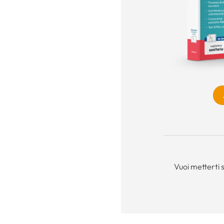
Vuoi metterti 