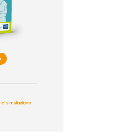
 di simulazione