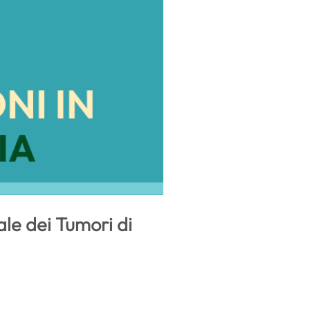
ale dei Tumori di