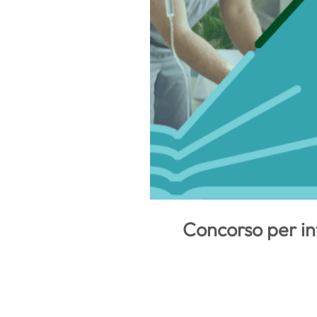
Concorso per inf