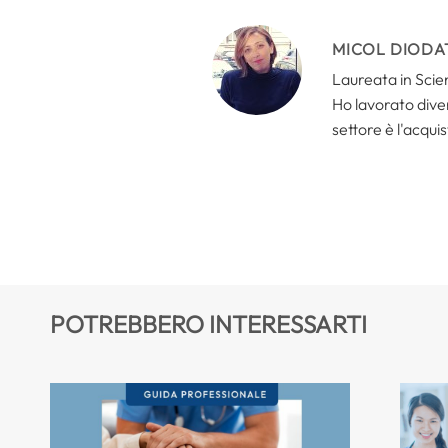
MICOL DIODA
Laureata in Scien
Ho lavorato divers
settore è l'acquis
POTREBBERO INTERESSARTI