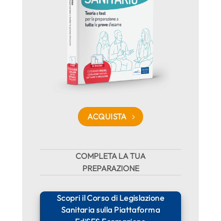
ACQUISTA
COMPLETA LA TUA
PREPARAZIONE
Scopri il Corso di Legislazione
Sanitaria sulla Piattaforma