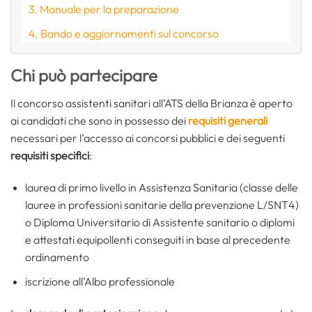
Manuale per la preparazione
Bando e aggiornamenti sul concorso
Chi può partecipare
Il concorso assistenti sanitari all’ATS della Brianza è aperto
ai candidati che sono in possesso dei
requisiti generali
necessari per l’accesso ai concorsi pubblici e dei seguenti
requisiti specifici
:
laurea di primo livello in Assistenza Sanitaria (classe delle
lauree in professioni sanitarie della prevenzione L/SNT4)
o Diploma Universitario di Assistente sanitario o diplomi
e attestati equipollenti conseguiti in base al precedente
ordinamento
iscrizione all’Albo professionale