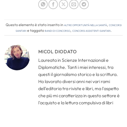
Questo elemento è stato inserito in
Altre opportunità nella sanità
,
Concorsi
Sanitari
e taggato
bandi di concorso
,
concorsi assistenti sanitari
.
MICOL DIODATO
Laureata in Scienze Internazionali e
Diplomatiche. Tanti i miei interessi, tra
questi il giornalismo storico e la scrittura.
Ho lavorato diversi anni nei vari rami
dell'editoria tra riviste e libri, ma l'aspetto
che più mi caratterizza in questo settore è
l'acquisto e la lettura compulsiva di libri