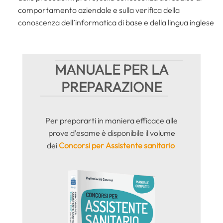
comportamento aziendale e sulla verifica della
conoscenza dell’informatica di base e della lingua inglese
MANUALE PER LA
PREPARAZIONE
Per prepararti in maniera efficace alle
prove d’esame è disponibile il volume
dei
Concorsi per Assistente sanitario