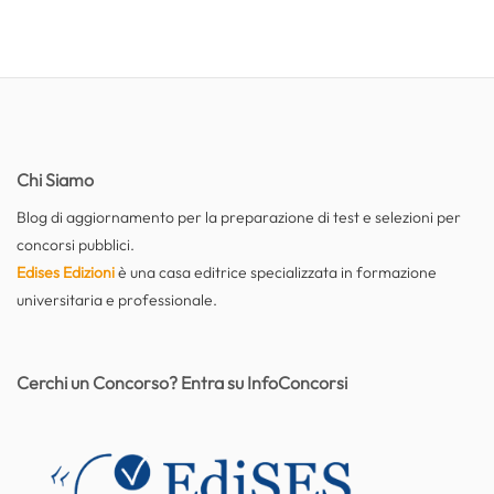
Chi Siamo
Blog di aggiornamento per la preparazione di test e selezioni per
concorsi pubblici.
Edises Edizioni
è una casa editrice specializzata in formazione
universitaria e professionale.
Cerchi un Concorso? Entra su InfoConcorsi