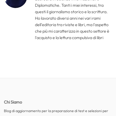
Diplomatiche. Tanti i miei interessi, tra
questi il giornalismo storico e la scrittura.
Ho lavorato diversi anni nei vari rami
dell'editoria tra riviste e libri, ma l'aspetto
che più mi caratterizza in questo settore è
l'acquisto e la lettura compulsiva di libri
Chi Siamo
Blog di aggiornamento per la preparazione di test e selezioni per