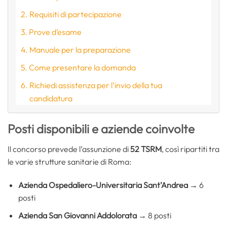
Requisiti di partecipazione
Prove d’esame
Manuale per la preparazione
Come presentare la domanda
Richiedi assistenza per l’invio della tua
candidatura
Posti disponibili e aziende coinvolte
Il concorso prevede l’assunzione di
52 TSRM
, così ripartiti tra
le varie strutture sanitarie di Roma:
Azienda Ospedaliero-Universitaria Sant’Andrea
→ 6
posti
Azienda San Giovanni Addolorata
→ 8 posti