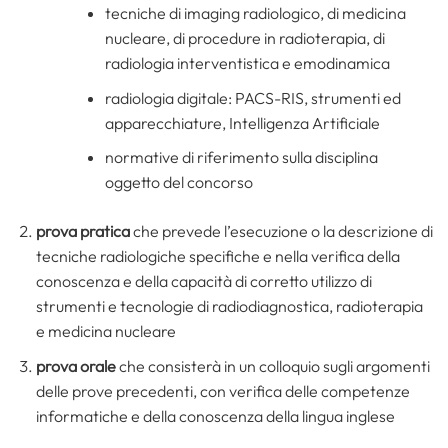
tecniche di imaging radiologico, di medicina
nucleare, di procedure in radioterapia, di
radiologia interventistica e emodinamica
radiologia digitale: PACS-RIS, strumenti ed
apparecchiature, Intelligenza Artificiale
normative di riferimento sulla disciplina
oggetto del concorso
prova pratica
che prevede l’esecuzione o la descrizione di
tecniche radiologiche specifiche e nella verifica della
conoscenza e della capacità di corretto utilizzo di
strumenti e tecnologie di radiodiagnostica, radioterapia
e medicina nucleare
prova orale
che consisterà in un colloquio sugli argomenti
delle prove precedenti, con verifica delle competenze
informatiche e della conoscenza della lingua inglese