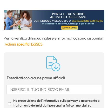
Per la verifica di lingua inglese e informatica sono disponibili
i
volumi specifici EdiSES
.
Esercitati con alcune prove ufficiali
Ho preso visione dell'Informativa sulla privacy e acconsento al
trattamento dei miei dati personali a fini commerciali su