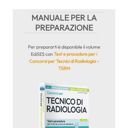
MANUALE PER LA
PREPARAZIONE
Per prepararti è disponibile il volume
EdiSES con
Test e procedure per i
Concorsi per Tecnici di Radiologia –
TSRM