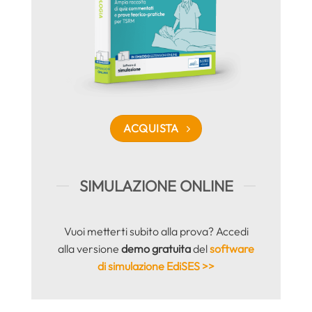
ACQUISTA
SIMULAZIONE ONLINE
Vuoi metterti subito alla prova? Accedi
alla versione
demo gratuita
del
software
di simulazione EdiSES >>