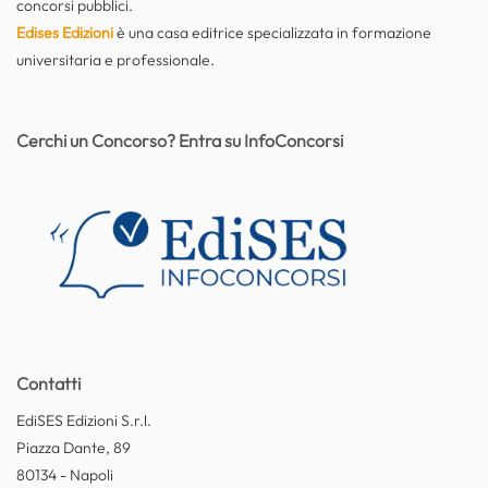
concorsi pubblici.
Edises Edizioni
è una casa editrice specializzata in formazione
universitaria e professionale.
Cerchi un Concorso? Entra su InfoConcorsi
Contatti
EdiSES Edizioni S.r.l.
Piazza Dante, 89
80134 - Napoli