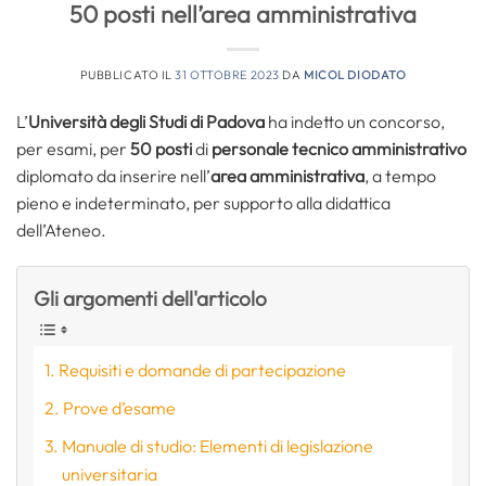
50 posti nell’area amministrativa
PUBBLICATO IL
31 OTTOBRE 2023
DA
MICOL DIODATO
L’
Università degli Studi di Padova
ha indetto un concorso,
per esami, per
50 posti
di
personale tecnico amministrativo
diplomato da inserire nell’
area amministrativa
, a tempo
pieno e indeterminato, per supporto alla didattica
dell’Ateneo.
Gli argomenti dell'articolo
Requisiti e domande di partecipazione
Prove d’esame
Manuale di studio: Elementi di legislazione
universitaria