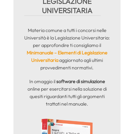
LEGISLAZIONE
UNIVERSITARIA
Materia comune a tutti i concorsi nelle
Università è la Legislazione Universitaria:
per approfondire ti consigliamo il
Minimanuale – Elementi di Legislazione
Universitaria
aggiornato agli ultimi
provvedimenti normativi.
In omaggio il
software di simulazione
online per esercitarsi nella soluzione di
quesiti riguardanti tutti gli argomenti
trattati nel manuale.