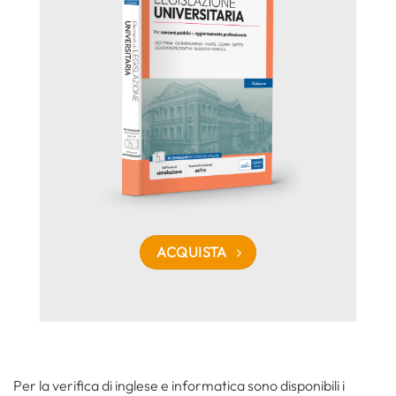
ACQUISTA
Per la verifica di inglese e informatica sono disponibili i