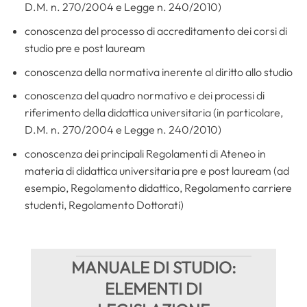
D.M. n. 270/2004 e Legge n. 240/2010)
conoscenza del processo di accreditamento dei corsi di
studio pre e post lauream
conoscenza della normativa inerente al diritto allo studio
conoscenza del quadro normativo e dei processi di
riferimento della didattica universitaria (in particolare,
D.M. n. 270/2004 e Legge n. 240/2010)
conoscenza dei principali Regolamenti di Ateneo in
materia di didattica universitaria pre e post lauream (ad
esempio, Regolamento didattico, Regolamento carriere
studenti, Regolamento Dottorati)
MANUALE DI STUDIO:
ELEMENTI DI