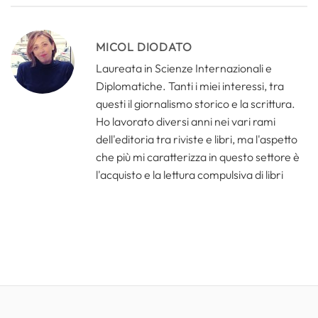
MICOL DIODATO
Laureata in Scienze Internazionali e
Diplomatiche. Tanti i miei interessi, tra
questi il giornalismo storico e la scrittura.
Ho lavorato diversi anni nei vari rami
dell'editoria tra riviste e libri, ma l'aspetto
che più mi caratterizza in questo settore è
l'acquisto e la lettura compulsiva di libri