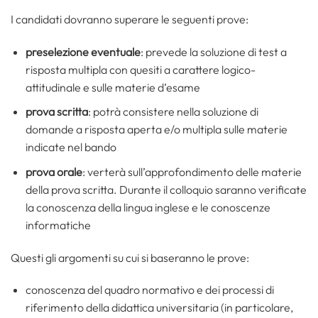
I candidati dovranno superare le seguenti prove:
preselezione eventuale
: prevede la soluzione di test a
risposta multipla con quesiti a carattere logico-
attitudinale e sulle materie d’esame
prova scritta
: potrà consistere nella soluzione di
domande a risposta aperta e/o multipla sulle materie
indicate nel bando
prova orale
: verterà sull’approfondimento delle materie
della prova scritta. Durante il colloquio saranno verificate
la conoscenza della lingua inglese e le conoscenze
informatiche
Questi gli argomenti su cui si baseranno le prove:
conoscenza del quadro normativo e dei processi di
riferimento della didattica universitaria (in particolare,