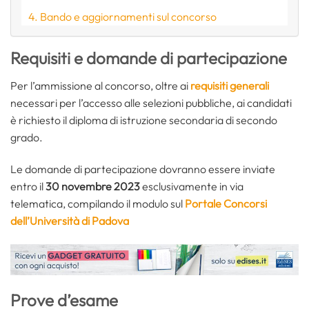
Bando e aggiornamenti sul concorso
Requisiti e domande di partecipazione
Per l’ammissione al concorso, oltre ai
requisiti generali
necessari per l’accesso alle selezioni pubbliche, ai candidati
è richiesto il diploma di istruzione secondaria di secondo
grado.
Le domande di partecipazione dovranno essere inviate
entro il
30 novembre 2023
esclusivamente in via
telematica, compilando il modulo sul
Portale Concorsi
dell’Università di Padova
Prove d’esame