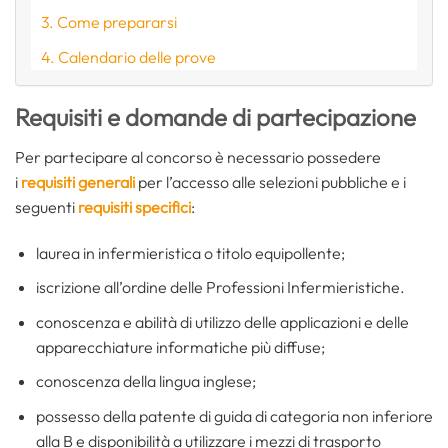
Come prepararsi
Calendario delle prove
Requisiti e domande di partecipazione
Per partecipare al concorso è necessario possedere
i
requisiti generali
per l’accesso alle selezioni pubbliche e i
seguenti
requisiti specifici
:
laurea in infermieristica o titolo equipollente;
iscrizione all’ordine delle Professioni Infermieristiche.
conoscenza e abilità di utilizzo delle applicazioni e delle
apparecchiature informatiche più diffuse;
conoscenza della lingua inglese;
possesso della patente di guida di categoria non inferiore
alla B e disponibilità a utilizzare i mezzi di trasporto