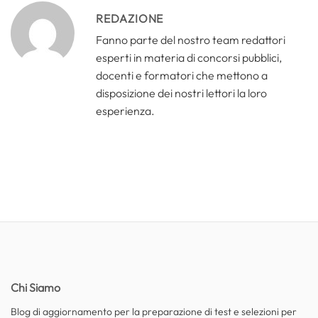
REDAZIONE
Fanno parte del nostro team redattori
esperti in materia di concorsi pubblici,
docenti e formatori che mettono a
disposizione dei nostri lettori la loro
esperienza.
Chi Siamo
Blog di aggiornamento per la preparazione di test e selezioni per