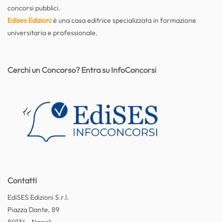
concorsi pubblici.
Edises Edizioni
è una casa editrice specializzata in formazione
universitaria e professionale.
Cerchi un Concorso? Entra su InfoConcorsi
Contatti
EdiSES Edizioni S.r.l.
Piazza Dante, 89
80134 - Napoli