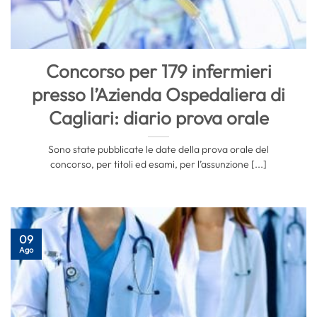
Concorso per 179 infermieri
presso l’Azienda Ospedaliera di
Cagliari: diario prova orale
Sono state pubblicate le date della prova orale del
concorso, per titoli ed esami, per l’assunzione [...]
09
Ago