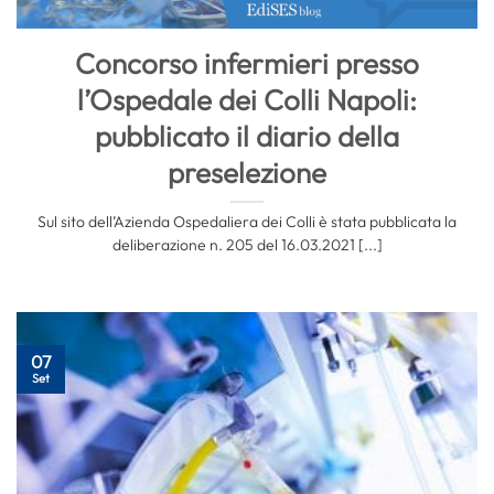
Concorso infermieri presso
l’Ospedale dei Colli Napoli:
pubblicato il diario della
preselezione
Sul sito dell’Azienda Ospedaliera dei Colli è stata pubblicata la
deliberazione n. 205 del 16.03.2021 [...]
07
Set