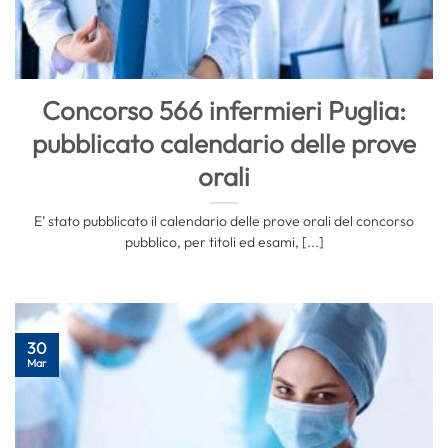
Concorso 566 infermieri Puglia:
pubblicato calendario delle prove
orali
E’ stato pubblicato il calendario delle prove orali del concorso
pubblico, per titoli ed esami, [...]
30
Mar