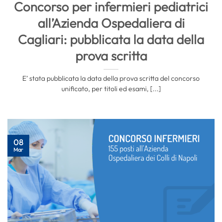
Concorso per infermieri pediatrici
all’Azienda Ospedaliera di
Cagliari: pubblicata la data della
prova scritta
E’ stata pubblicata la data della prova scritta del concorso
unificato, per titoli ed esami, [...]
08
Mar