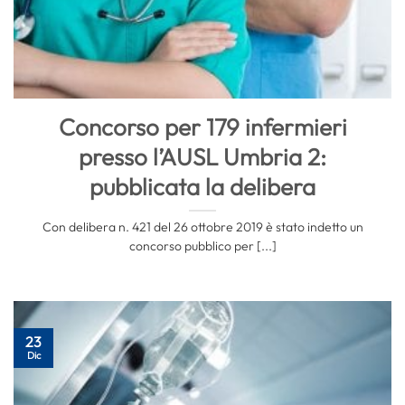
Concorso per 179 infermieri
presso l’AUSL Umbria 2:
pubblicata la delibera
Con delibera n. 421 del 26 ottobre 2019 è stato indetto un
concorso pubblico per [...]
23
Dic