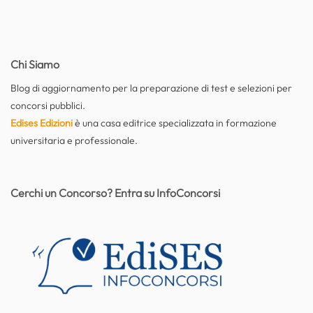
Chi Siamo
Blog di aggiornamento per la preparazione di test e selezioni per
concorsi pubblici.
Edises Edizioni
è una casa editrice specializzata in formazione
universitaria e professionale.
Cerchi un Concorso? Entra su InfoConcorsi