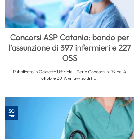
Concorsi ASP Catania: bando per
l’assunzione di 397 infermieri e 227
OSS
Pubblicato in Gazzetta Ufficiale – Serie Concorsi n. 79 del 4
ottobre 2019, un avviso di [...]
30
Mar