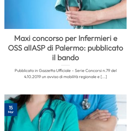
Maxi concorso per Infermieri e
OSS allASP di Palermo: pubblicato
il bando
Pubblicato in Gazzetta Ufficiale – Serie Concorsi n.79 del
4.10.2019 un avviso di mobilità regionale e [...]
15
Mar