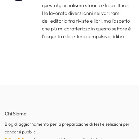
questi il giornalismo storico e la scrittura.
Ho lavorato diversi anni nei vari rami
dell'editoria tra riviste e libri, ma l'aspetto
che più mi caratterizza in questo settore è
l'acquisto e la lettura compulsiva di libri
Chi Siamo
Blog di aggiornamento per la preparazione di test e selezioni per
concorsi pubblici.