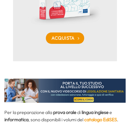
ACQUISTA
Per la preparazione alla
prova orale
di
lingua inglese
e
informatica
, sono disponibili i volumi del
catalogo EdiSES
.