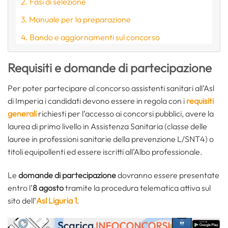
Fasi di selezione
Manuale per la preparazione
Bando e aggiornamenti sul concorso
Requisiti e domande di partecipazione
Per poter partecipare al concorso assistenti sanitari all’Asl
di Imperia i candidati devono essere in regola con i
requisiti
generali
richiesti per l’accesso ai concorsi pubblici, avere la
laurea di primo livello in Assistenza Sanitaria (classe delle
lauree in professioni sanitarie della prevenzione L/SNT4) o
titoli equipollenti ed essere iscritti all’Albo professionale.
Le
domande di partecipazione
dovranno essere presentate
entro l’
8 agosto
tramite la procedura telematica attiva sul
sito dell’
Asl Liguria 1
.