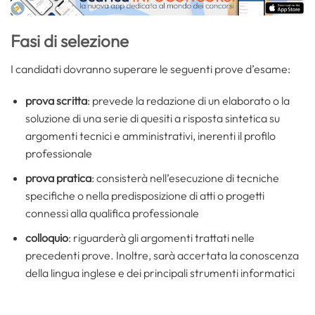
Fasi di selezione
I candidati dovranno superare le seguenti prove d’esame:
prova scritta
: prevede la redazione di un elaborato o la
soluzione di una serie di quesiti a risposta sintetica su
argomenti tecnici e amministrativi, inerenti il profilo
professionale
prova pratica
: consisterà nell’esecuzione di tecniche
specifiche o nella predisposizione di atti o progetti
connessi alla qualifica professionale
colloquio
: riguarderà gli argomenti trattati nelle
precedenti prove. Inoltre, sarà accertata la conoscenza
della lingua inglese e dei principali strumenti informatici