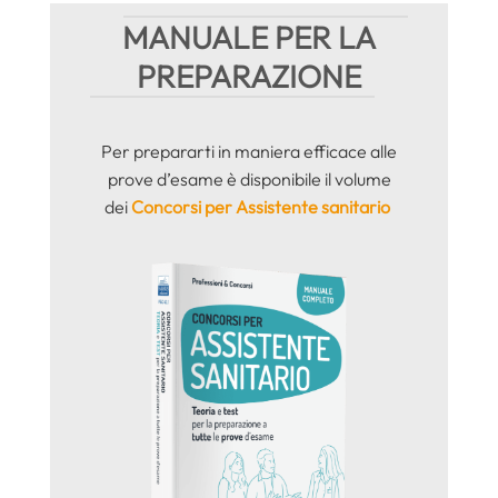
MANUALE PER LA
PREPARAZIONE
Per prepararti in maniera efficace alle
prove d’esame è disponibile il volume
dei
Concorsi per Assistente sanitario