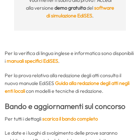
alla versione
demo gratuita
del
software
di simulazione EdiSES
.
Per la verifica di lingua inglese e informatica sono disponibili
i
manuali specifici EdiSES
.
Per la prova relativa alla redazione degli atti consulta il
nuovo manuale EdiSES
Guida alla redazione degli atti negli
enti locali
con modelli e tecniche di redazione.
Bando e aggiornamenti sul concorso
Per tutti i dettagli
scarica il bando completo
Le date e i luoghi di svolgimento delle prove saranno