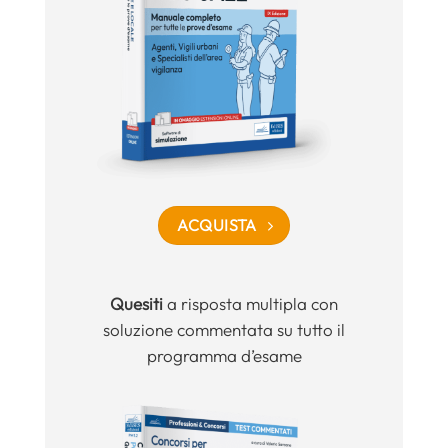
ACQUISTA
Quesiti
a risposta multipla con
soluzione commentata su tutto il
programma d’esame