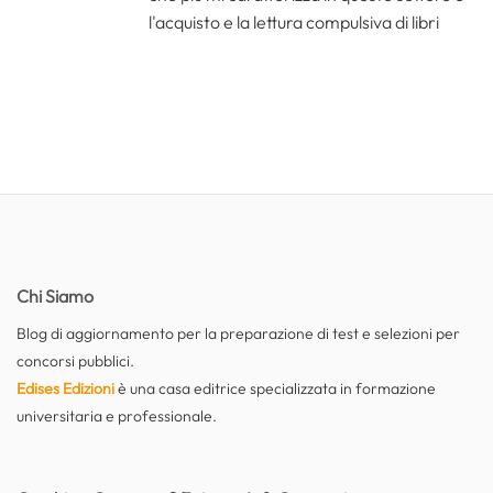
l'acquisto e la lettura compulsiva di libri
Chi Siamo
Blog di aggiornamento per la preparazione di test e selezioni per
concorsi pubblici.
Edises Edizioni
è una casa editrice specializzata in formazione
universitaria e professionale.