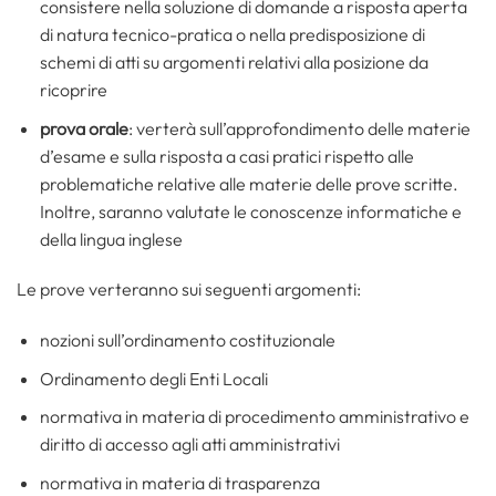
consistere nella soluzione di domande a risposta aperta
di natura tecnico-pratica o nella predisposizione di
schemi di atti su argomenti relativi alla posizione da
ricoprire
prova orale
: verterà sull’approfondimento delle materie
d’esame e sulla risposta a casi pratici rispetto alle
problematiche relative alle materie delle prove scritte.
Inoltre, saranno valutate le conoscenze informatiche e
della lingua inglese
Le prove verteranno sui seguenti argomenti:
nozioni sull’ordinamento costituzionale
Ordinamento degli Enti Locali
normativa in materia di procedimento amministrativo e
diritto di accesso agli atti amministrativi
normativa in materia di trasparenza