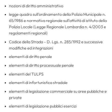
nozioni di diritto amministrativo
legge quadro sull’ordinamento della Polizia Municipale n.
65/1986 e normativa regionale sull’attività di istituto della
Polizia Locale (Legge Regionale Lombardia n. 4/2003 e
regolamenti regionali)
Codice della Strada – D. Lgs. n. 285/1992 e successive
modifiche ed integrazioni
elementi di diritto penale
elementi di diritto processuale penale
elementi del TULPS
elementi di infortunistica stradale
elementi di legislazione commerciale su aree pubbliche e
private
elementi di legislazione pubblici esercizi