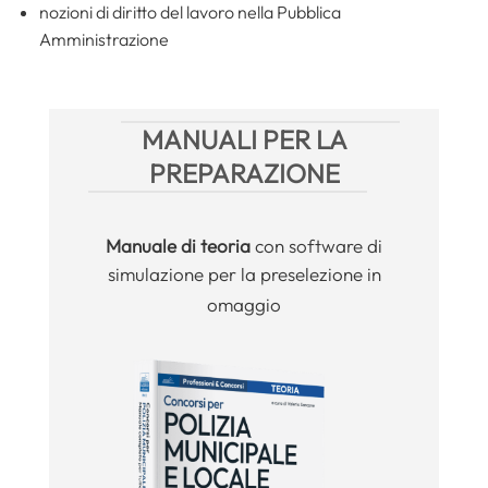
nozioni di diritto del lavoro nella Pubblica
Amministrazione
MANUALI PER LA
PREPARAZIONE
Manuale
di teoria
con software di
simulazione per la preselezione in
omaggio