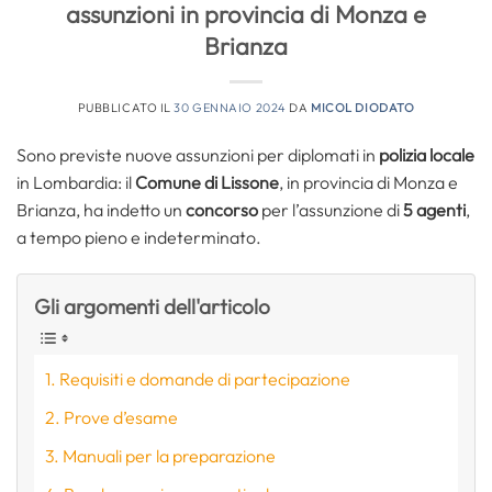
assunzioni in provincia di Monza e
Brianza
PUBBLICATO IL
30 GENNAIO 2024
DA
MICOL DIODATO
Sono previste nuove assunzioni per diplomati in
polizia locale
in Lombardia: il
Comune di Lissone
, in provincia di Monza e
Brianza, ha indetto un
concorso
per l’assunzione di
5 agenti
,
a tempo pieno e indeterminato.
Gli argomenti dell'articolo
Requisiti e domande di partecipazione
Prove d’esame
Manuali per la preparazione