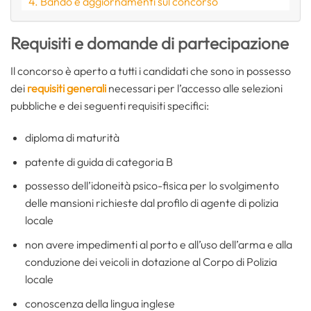
Bando e aggiornamenti sul concorso
Requisiti e domande di partecipazione
Il concorso è aperto a tutti i candidati che sono in possesso
dei
requisiti generali
necessari per l’accesso alle selezioni
pubbliche e dei seguenti requisiti specifici:
diploma di maturità
patente di guida di categoria B
possesso dell’idoneità psico-fisica per lo svolgimento
delle mansioni richieste dal profilo di agente di polizia
locale
non avere impedimenti al porto e all’uso dell’arma e alla
conduzione dei veicoli in dotazione al Corpo di Polizia
locale
conoscenza della lingua inglese