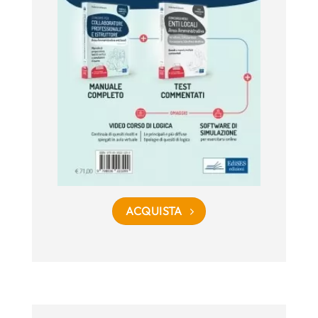
ACQUISTA