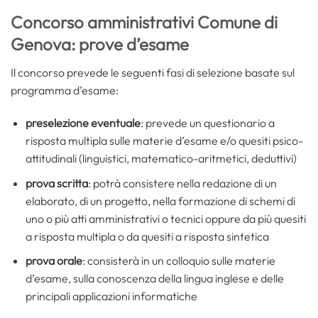
Concorso amministrativi Comune di
Genova: prove d’esame
Il concorso prevede le seguenti fasi di selezione basate sul
programma d’esame:
preselezione eventuale
: prevede un questionario a
risposta multipla sulle materie d’esame e/o quesiti psico-
attitudinali (linguistici, matematico-aritmetici, deduttivi)
prova scritta
: potrà consistere nella redazione di un
elaborato, di un progetto, nella formazione di schemi di
uno o più atti amministrativi o tecnici oppure da più quesiti
a risposta multipla o da quesiti a risposta sintetica
prova orale
: consisterà in un colloquio sulle materie
d’esame, sulla conoscenza della lingua inglese e delle
principali applicazioni informatiche