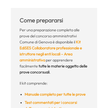
Come prepararsi
Per una preparazione completa alle
prove del concorso amministrativi
Comune di Genova è disponibile il
Kit
EdiSES Collaboratore professionale e
istruttore negli enti locali – Area
amministrativa
per apprendere
facilmente
tutte le materie oggetto delle
prove concorsuali
.
Il kit comprende:
Manuale completo per tutte le prove
Test commentati per i concorsi