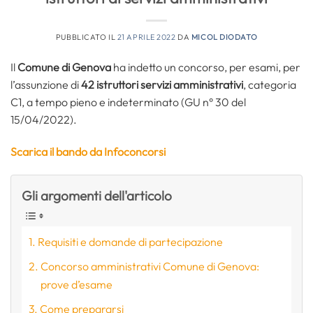
PUBBLICATO IL
21 APRILE 2022
DA
MICOL DIODATO
Il
Comune di Genova
ha indetto un concorso, per esami, per
l’assunzione di
42 istruttori servizi amministrativi
, categoria
C1, a tempo pieno e indeterminato (GU n° 30 del
15/04/2022).
Scarica il bando da Infoconcorsi
Gli argomenti dell'articolo
Requisiti e domande di partecipazione
Concorso amministrativi Comune di Genova:
prove d’esame
Come prepararsi