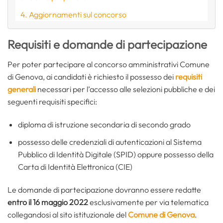
Aggiornamenti sul concorso
Requisiti e domande di partecipazione
Per poter partecipare al concorso amministrativi Comune
di Genova, ai candidati è richiesto il possesso dei
requisiti
generali
necessari per l’accesso alle selezioni pubbliche e dei
seguenti requisiti specifici:
diploma di istruzione secondaria di secondo grado
possesso delle credenziali di autenticazioni al Sistema
Pubblico di Identità Digitale (SPID) oppure possesso della
Carta di Identità Elettronica (CIE)
Le domande di partecipazione dovranno essere redatte
entro il 16 maggio 2022
esclusivamente per via telematica
collegandosi al sito istituzionale del
Comune di Genova
.