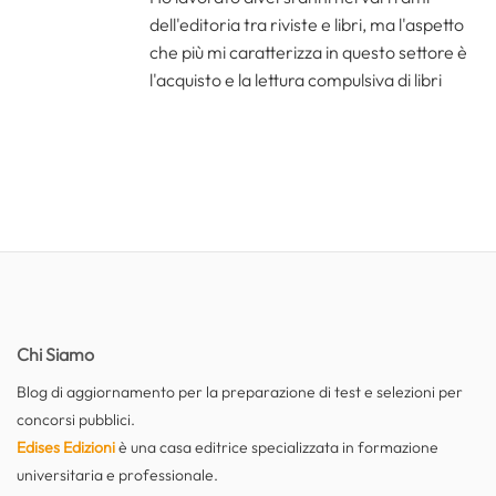
dell'editoria tra riviste e libri, ma l'aspetto
che più mi caratterizza in questo settore è
l'acquisto e la lettura compulsiva di libri
Chi Siamo
Blog di aggiornamento per la preparazione di test e selezioni per
concorsi pubblici.
Edises Edizioni
è una casa editrice specializzata in formazione
universitaria e professionale.