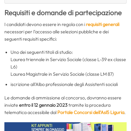
Requisiti e domande di partecipazione
I candidati devono essere in regola con i
requisiti generali
necessari per l’accesso alle selezioni pubbliche e dei
seguenti requisiti specifici:
Uno dei seguenti titoli di studio:
Laurea triennale in Servizio Sociale (classe L-39 ex classe
L6)
Laurea Magistrale in Servizio Sociale (classe LM 87)
iscrizione all’Albo professionale degli Assistenti sociali
Le domande di ammissione al concorso, dovranno essere
inviate
entro il 12 gennaio 2023
tramite la procedura
telematica accessibile dal
Portale Concorsi dell’Asl5 Liguria
.