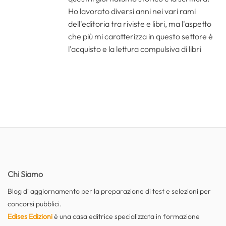
Ho lavorato diversi anni nei vari rami
dell'editoria tra riviste e libri, ma l'aspetto
che più mi caratterizza in questo settore è
l'acquisto e la lettura compulsiva di libri
Chi Siamo
Blog di aggiornamento per la preparazione di test e selezioni per
concorsi pubblici.
Edises Edizioni
è una casa editrice specializzata in formazione