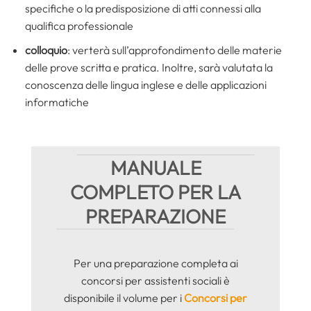
specifiche o la predisposizione di atti connessi alla
qualifica professionale
colloquio
: verterà sull’approfondimento delle materie
delle prove scritta e pratica. Inoltre, sarà valutata la
conoscenza delle lingua inglese e delle applicazioni
informatiche
MANUALE
COMPLETO PER LA
PREPARAZIONE
Per una preparazione completa ai
concorsi per assistenti sociali è
disponibile il volume per i
Concorsi per