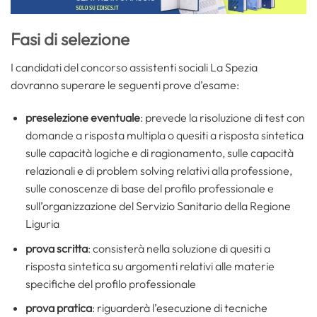
Fasi di selezione
I candidati del concorso assistenti sociali La Spezia
dovranno superare le seguenti prove d’esame:
preselezione eventuale
: prevede la risoluzione di test con
domande a risposta multipla o quesiti a risposta sintetica
sulle capacità logiche e di ragionamento, sulle capacità
relazionali e di problem solving relativi alla professione,
sulle conoscenze di base del profilo professionale e
sull’organizzazione del Servizio Sanitario della Regione
Liguria
prova scritta
: consisterà nella soluzione di quesiti a
risposta sintetica su argomenti relativi alle materie
specifiche del profilo professionale
prova pratica
: riguarderà l’esecuzione di tecniche