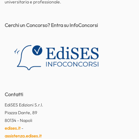
universitaria e professionale.
Cerchi un Concorso? Entra su InfoConcorsi
Contatti
EdiSES Edizioni S.r.l.
Piazza Dante, 89
80134 - Napoli
edises.it
-
assistenza.edises.it