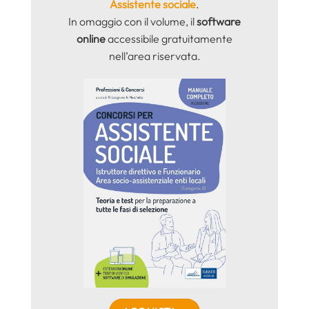
Assistente sociale
.
In omaggio con il volume, il
software
online
accessibile gratuitamente
nell’area riservata.