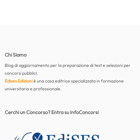
Chi Siamo
Blog di aggiornamento per la preparazione di test e selezioni per
concorsi pubblici.
Edises Edizioni
è una casa editrice specializzata in formazione
universitaria e professionale.
Cerchi un Concorso? Entra su InfoConcorsi