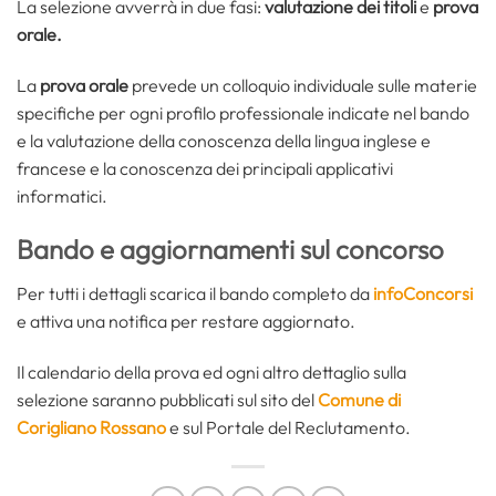
La selezione avverrà in due fasi:
valutazione dei titoli
e
prova
orale.
La
prova orale
prevede un colloquio individuale sulle materie
specifiche per ogni profilo professionale indicate nel bando
e la valutazione della conoscenza della lingua inglese e
francese e la conoscenza dei principali applicativi
informatici.
Bando e aggiornamenti sul concorso
Per tutti i dettagli scarica il bando completo da
infoConcorsi
e attiva una notifica per restare aggiornato.
Il calendario della prova ed ogni altro dettaglio sulla
selezione saranno pubblicati sul sito del
Comune di
Corigliano Rossano
e sul Portale del Reclutamento.