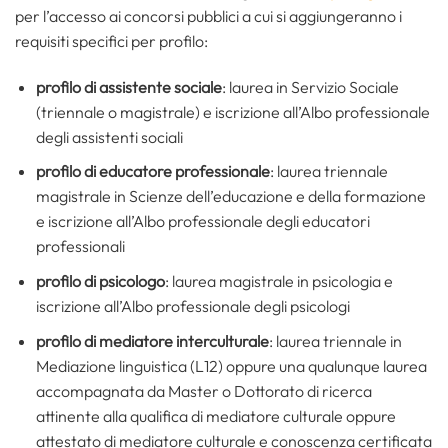
per l’accesso ai concorsi pubblici a cui si aggiungeranno i
requisiti specifici per profilo:
profilo di assistente sociale
: laurea in Servizio Sociale
(triennale o magistrale) e iscrizione all’Albo professionale
degli assistenti sociali
profilo di educatore professionale
: laurea triennale
magistrale in Scienze dell’educazione e della formazione
e iscrizione all’Albo professionale degli educatori
professionali
profilo di psicologo
: laurea magistrale in psicologia e
iscrizione all’Albo professionale degli psicologi
profilo di
mediatore interculturale
: laurea triennale in
Mediazione linguistica (L12) oppure una qualunque laurea
accompagnata da Master o Dottorato di ricerca
attinente alla qualifica di mediatore culturale oppure
attestato di mediatore culturale e conoscenza certificata