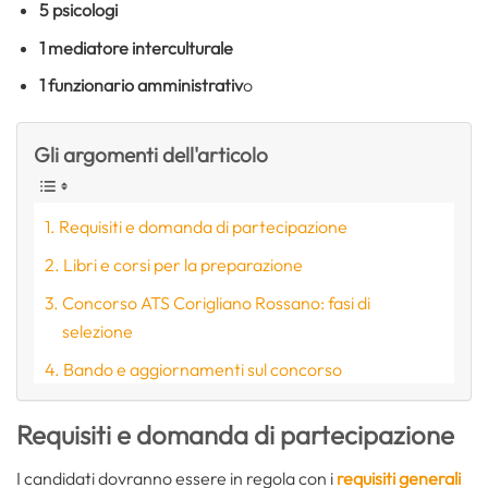
5 psicologi
1 mediatore interculturale
1 funzionario amministrativ
o
Gli argomenti dell'articolo
Requisiti e domanda di partecipazione
Libri e corsi per la preparazione
Concorso ATS Corigliano Rossano: fasi di
selezione
Bando e aggiornamenti sul concorso
Requisiti e domanda di partecipazione
I candidati dovranno essere in regola con i
requisiti generali