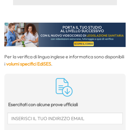
Per la verifica di lingua inglese e informatica sono disponibili
i
volumi specifici EdiSES
.
Esercitati con alcune prove ufficiali