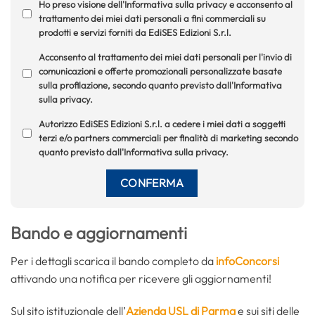
Ho preso visione dell'Informativa sulla privacy e acconsento al
trattamento dei miei dati personali a fini commerciali su
prodotti e servizi forniti da EdiSES Edizioni S.r.l.
Acconsento al trattamento dei miei dati personali per l'invio di
comunicazioni e offerte promozionali personalizzate basate
sulla profilazione, secondo quanto previsto dall'Informativa
sulla privacy.
Autorizzo EdiSES Edizioni S.r.l. a cedere i miei dati a soggetti
terzi e/o partners commerciali per finalità di marketing secondo
quanto previsto dall'Informativa sulla privacy.
Bando e aggiornamenti
Per i dettagli scarica il bando completo da
infoConcorsi
attivando una notifica per ricevere gli aggiornamenti!
Sul sito istituzionale dell’
Azienda USL di Parma
e sui siti delle