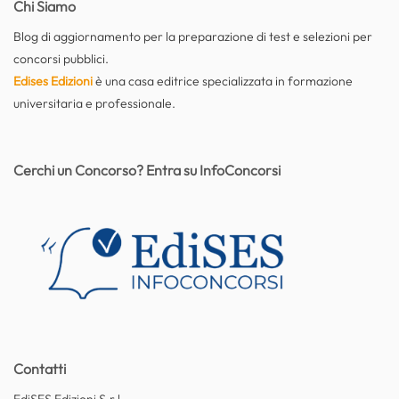
Chi Siamo
Blog di aggiornamento per la preparazione di test e selezioni per
concorsi pubblici.
Edises Edizioni
è una casa editrice specializzata in formazione
universitaria e professionale.
Cerchi un Concorso? Entra su InfoConcorsi
Contatti