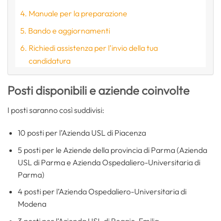
Manuale per la preparazione
Bando e aggiornamenti
Richiedi assistenza per l’invio della tua
candidatura
Posti disponibili e aziende coinvolte
I posti saranno così suddivisi:
10 posti per l’Azienda USL di Piacenza
5 posti per le Aziende della provincia di Parma (Azienda
USL di Parma e Azienda Ospedaliero-Universitaria di
Parma)
4 posti per l’Azienda Ospedaliero-Universitaria di
Modena
3 posti per l’Azienda USL di Reggio-Emilia