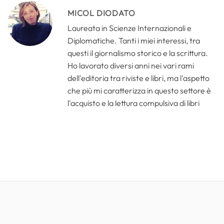
MICOL DIODATO
Laureata in Scienze Internazionali e
Diplomatiche. Tanti i miei interessi, tra
questi il giornalismo storico e la scrittura.
Ho lavorato diversi anni nei vari rami
dell'editoria tra riviste e libri, ma l'aspetto
che più mi caratterizza in questo settore è
l'acquisto e la lettura compulsiva di libri