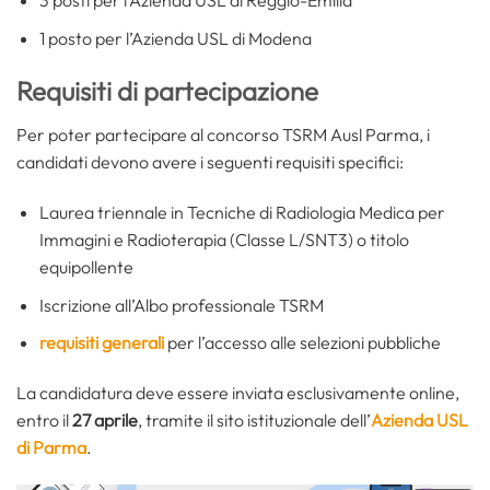
1 posto per l’Azienda USL di Modena
Requisiti di partecipazione
Per poter partecipare al concorso TSRM Ausl Parma, i
candidati devono avere i seguenti requisiti specifici:
Laurea triennale in Tecniche di Radiologia Medica per
Immagini e Radioterapia (Classe L/SNT3) o titolo
equipollente
Iscrizione all’Albo professionale TSRM
requisiti generali
per l’accesso alle selezioni pubbliche
La candidatura deve essere inviata esclusivamente online,
entro il
27 aprile
, tramite il sito istituzionale dell’
Azienda USL
di Parma
.