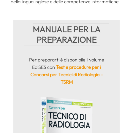
della lingua inglese e delle competenze informatiche
MANUALE PER LA
PREPARAZIONE
Per prepararti è disponibile il volume
EdiSES con
Test e procedure per i
Concorsi per Tecnici di Radiologia –
TSRM