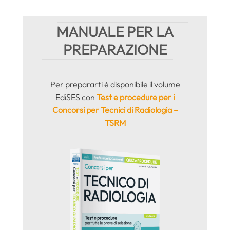
MANUALE PER LA
PREPARAZIONE
Per prepararti è disponibile il volume
EdiSES con
Test e procedure per i
Concorsi per Tecnici di Radiologia –
TSRM