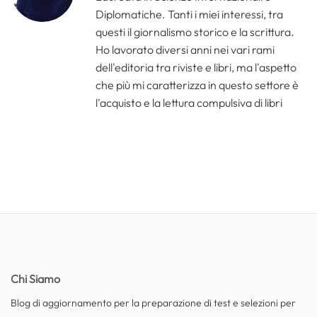
Diplomatiche. Tanti i miei interessi, tra
questi il giornalismo storico e la scrittura.
Ho lavorato diversi anni nei vari rami
dell'editoria tra riviste e libri, ma l'aspetto
che più mi caratterizza in questo settore è
l'acquisto e la lettura compulsiva di libri
Chi Siamo
Blog di aggiornamento per la preparazione di test e selezioni per