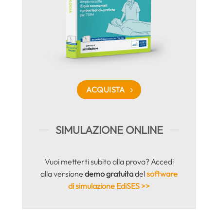
ACQUISTA
SIMULAZIONE ONLINE
Vuoi metterti subito alla prova? Accedi
alla versione
demo gratuita
del
software
di simulazione EdiSES >>