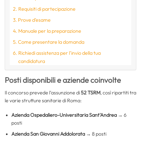
Requisiti di partecipazione
Prove d’esame
Manuale per la preparazione
Come presentare la domanda
Richiedi assistenza per l’invio della tua
candidatura
Posti disponibili e aziende coinvolte
Il concorso prevede l’assunzione di
52 TSRM
, così ripartiti tra
le varie strutture sanitarie di Roma:
Azienda Ospedaliero-Universitaria Sant’Andrea
→ 6
posti
Azienda San Giovanni Addolorata
→ 8 posti