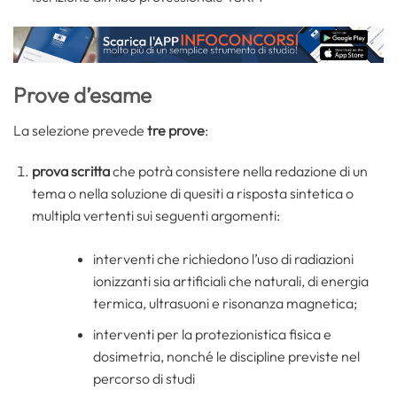
Prove d’esame
La selezione prevede
tre prove
:
prova scritta
che potrà consistere nella redazione di un
tema o nella soluzione di quesiti a risposta sintetica o
multipla vertenti sui seguenti argomenti:
interventi che richiedono l’uso di radiazioni
ionizzanti sia artificiali che naturali, di energia
termica, ultrasuoni e risonanza magnetica;
interventi per la protezionistica fisica e
dosimetria, nonché le discipline previste nel
percorso di studi