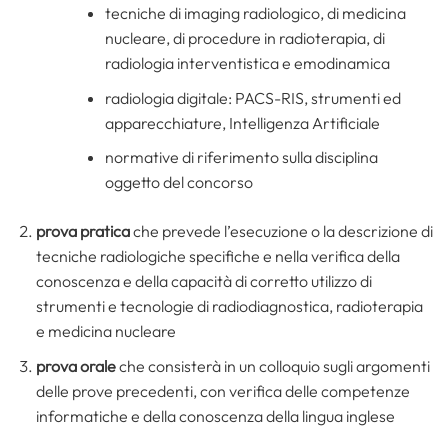
tecniche di imaging radiologico, di medicina
nucleare, di procedure in radioterapia, di
radiologia interventistica e emodinamica
radiologia digitale: PACS-RIS, strumenti ed
apparecchiature, Intelligenza Artificiale
normative di riferimento sulla disciplina
oggetto del concorso
prova pratica
che prevede l’esecuzione o la descrizione di
tecniche radiologiche specifiche e nella verifica della
conoscenza e della capacità di corretto utilizzo di
strumenti e tecnologie di radiodiagnostica, radioterapia
e medicina nucleare
prova orale
che consisterà in un colloquio sugli argomenti
delle prove precedenti, con verifica delle competenze
informatiche e della conoscenza della lingua inglese