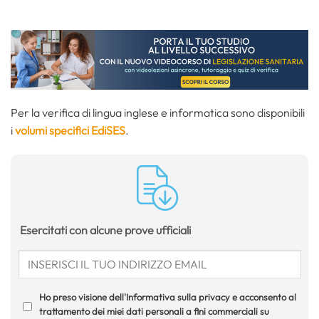
Per la verifica di lingua inglese e informatica sono disponibili
i
volumi specifici EdiSES
.
Esercitati con alcune prove ufficiali
Ho preso visione dell'Informativa sulla privacy e acconsento al
trattamento dei miei dati personali a fini commerciali su