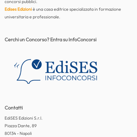
concorsi pubblici.
Edises Edizioni
è una casa editrice specializzata in formazione
universitaria e professionale.
Cerchi un Concorso? Entra su InfoConcorsi
Contatti
EdiSES Edizioni S.r.l.
Piazza Dante, 89
80134 - Napoli