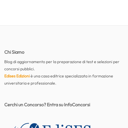
Chi Siamo
Blog di aggiornamento per la preparazione di test e selezioni per
concorsi pubblici.
Edises Edizioni
è una casa editrice specializzata in formazione
universitaria e professionale.
Cerchi un Concorso? Entra su InfoConcorsi