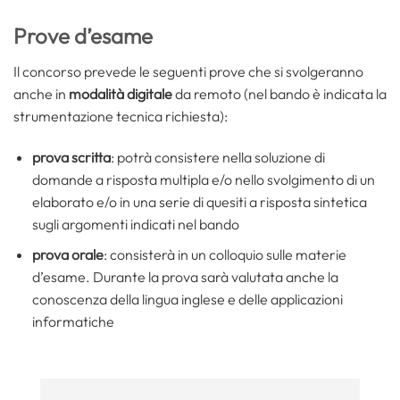
Prove d’esame
Il concorso prevede le seguenti prove che si svolgeranno
anche in
modalità digitale
da remoto (nel bando è indicata la
strumentazione tecnica richiesta):
prova scritta
: potrà consistere nella soluzione di
domande a risposta multipla e/o nello svolgimento di un
elaborato e/o in una serie di quesiti a risposta sintetica
sugli argomenti indicati nel bando
prova orale
: consisterà in un colloquio sulle materie
d’esame. Durante la prova sarà valutata anche la
conoscenza della lingua inglese e delle applicazioni
informatiche