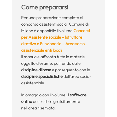
Come prepararsi
Per una preparazione completa al
concorso assistenti sociali Comune di
Milano è disponibile il volume
Concorsi
per Assistente sociale – Istruttore
direttivo e Funzionario – Area socio-
assistenziale enti locali
Il manuale affronta tutte le materie
oggetto d’esame, partendo dalle
discipline di base
e proseguento con le
discipline specialistiche
dell’area socio-
assistenziale.
In omaggio con il volume, il
software
online
accessibile gratuitamente
nell’area riservata.