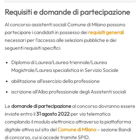
Requisiti e domande di partecipazione
Al concorso assistenti sociali Comune di Milano possono
partecipare i candidati in possesso dei
requisiti generali
necessari per l’accesso alle selezioni pubbliche e dei
seguenti requisiti specifici:
Diploma di Laurea/Laurea triennale/Laurea
Magistrale/Laurea specialistica in Servizio Sociale
abilitazione all’esercizio della professione
iscrizione all’Albo professionale degli Assistenti sociali
Le
domande di partecipazione
al concorso dovranno essere
inviate entro il
31 agosto 2022
per via telematica
compilando il modulo elettronico attraverso la piattaforma
digitale attiva sul sito del
Comune di Milano
– sezione Bandi
di concorso, cui si accede tramite SPID.