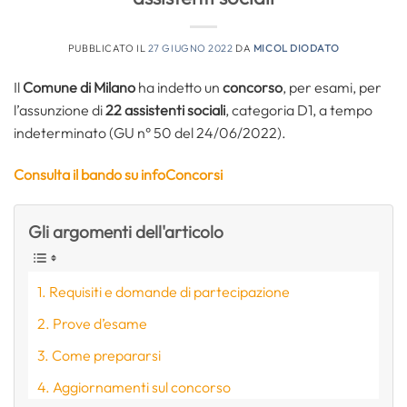
PUBBLICATO IL
27 GIUGNO 2022
DA
MICOL DIODATO
Il
Comune di Milano
ha indetto un
concorso
, per esami, per
l’assunzione di
22 assistenti sociali
, categoria D1, a tempo
indeterminato (GU n° 50 del 24/06/2022).
Consulta il bando su infoConcorsi
Gli argomenti dell'articolo
Requisiti e domande di partecipazione
Prove d’esame
Come prepararsi
Aggiornamenti sul concorso