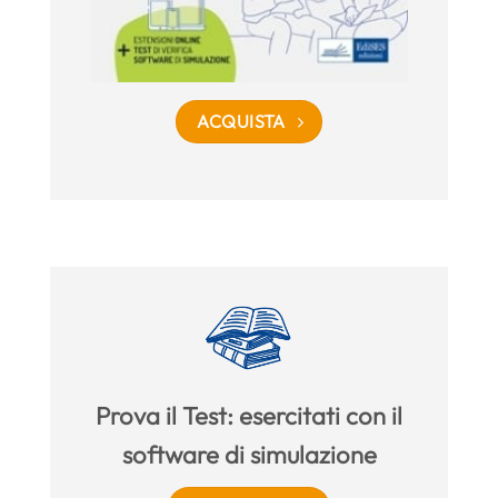
ACQUISTA
Prova il Test: esercitati con il
software di simulazione