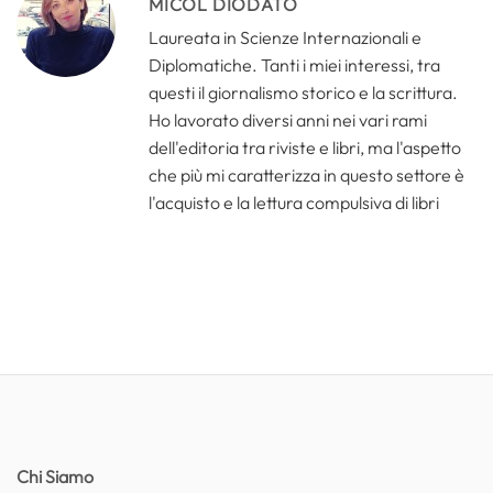
MICOL DIODATO
Laureata in Scienze Internazionali e
Diplomatiche. Tanti i miei interessi, tra
questi il giornalismo storico e la scrittura.
Ho lavorato diversi anni nei vari rami
dell'editoria tra riviste e libri, ma l'aspetto
che più mi caratterizza in questo settore è
l'acquisto e la lettura compulsiva di libri
Chi Siamo