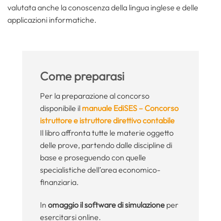
valutata anche la conoscenza della lingua inglese e delle
applicazioni informatiche.
Come preparasi
Per la preparazione al concorso
disponibile il
manuale EdiSES – Concorso
istruttore e istruttore direttivo contabile
Il libro affronta tutte le materie oggetto
delle prove, partendo dalle discipline di
base e proseguendo con quelle
specialistiche dell’area economico-
finanziaria.
In
omaggio il software di simulazione
per
esercitarsi online.