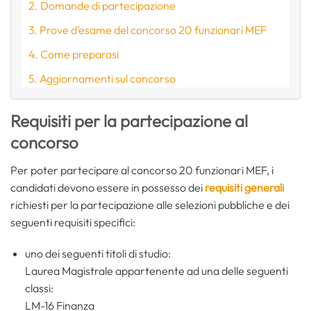
Domande di partecipazione
Prove d’esame del concorso 20 funzionari MEF
Come preparasi
Aggiornamenti sul concorso
Requisiti per la partecipazione al
concorso
Per poter partecipare al concorso 20 funzionari MEF, i
candidati devono essere in possesso dei
requisiti generali
richiesti per la partecipazione alle selezioni pubbliche e dei
seguenti requisiti specifici:
uno dei seguenti titoli di studio:
Laurea Magistrale appartenente ad una delle seguenti
classi:
LM-16 Finanza