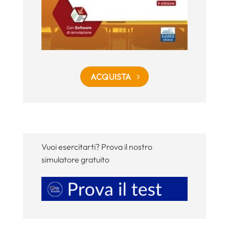
ACQUISTA
Vuoi esercitarti? Prova il nostro
simulatore gratuito