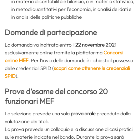
in materia di contabilità e bilancio, o in materia statistica,
in metodi quantitativi per l’economia, in analisi dei dati e
in analisi delle politiche pubbliche
Domande di partecipazione
La domanda va inoltrata entro il
22 novembre 2021
esclusivamente online tramite la piattaforma
Concorsi
online MEF
. Per l’invio delle domande è richiesto il possesso
delle credenziali SPID (
scopri come ottenere le credenziali
SPID
).
Prove d’esame del concorso 20
funzionari MEF
La selezione prevede una sola
prova orale
preceduta dalla
valutazione dei titoli.
La prova prevede un colloquio e la discussione di casi pratici
sulle materie indicate nel bando. Durante la prova sarà