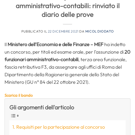
amministrativo-contabili: rinviato il
diario delle prove
PUBBLICATO IL
22 DICEMBRE 2021
DA
MICOL DIODATO
Il
Ministero dell’Economia e delle Finanze – MEF
ha indetto
un concorso, per titoli ed esame orale, per l’assunzione di
20
funzionari amministrativo-contabili
, terza area funzionale,
fascia retributiva F3, da assegnare agli uffici di Roma del
Dipartimento della Ragioneria generale dello Stato del
Ministero (GU n° 84 del 22 ottobre 2021).
Scarica il bando
Gli argomenti dell'articolo
Requisiti per la partecipazione al concorso