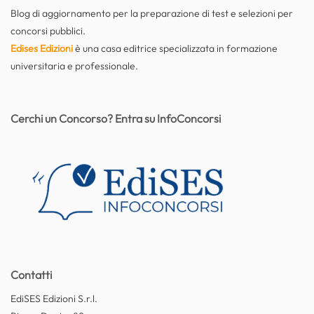
Blog di aggiornamento per la preparazione di test e selezioni per
concorsi pubblici.
Edises Edizioni
è una casa editrice specializzata in formazione
universitaria e professionale.
Cerchi un Concorso? Entra su InfoConcorsi
Contatti
EdiSES Edizioni S.r.l.