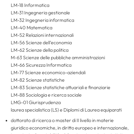
LM-18 Informatica
LM-31 Ingegneria gestionale
LM-32 Ingegneria informatica
LM-40 Matematica
LM-52 Relazioni internazionali
LM-56 Scienze dell’economia
LM-62 Scienze della politica
M-63 Scienze delle pubbliche amministrazioni
LM-66 Sicurezza Informatica
LM-77 Scienze economico-aziendali
LM-82 Scienze statistiche
LM-83 Scienze statistiche attuariali e finanziarie
LM-88 Sociologia e ricerca sociale
LMG-01 Giurisprudenza
laurea specialistica (LS) e Diplomi di Laurea equiparati
dottorato di ricerca o master di II livello in materie
giuridico economiche, in diritto europeo e internazionale,