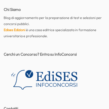
Chi Siamo
Blog di aggiornamento per la preparazione di test e selezioni per
concorsi pubblici.
Edises Edizioni
è una casa editrice specializzata in formazione
universitaria e professionale.
Cerchi un Concorso? Entra su InfoConcorsi
Contatti