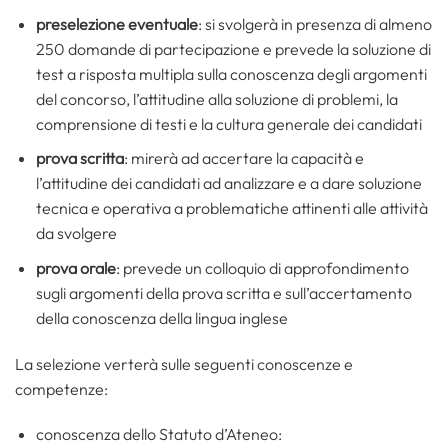
preselezione eventuale
: si svolgerà in presenza di almeno
250 domande di partecipazione e prevede la soluzione di
test a risposta multipla sulla conoscenza degli argomenti
del concorso, l’attitudine alla soluzione di problemi, la
comprensione di testi e la cultura generale dei candidati
prova scritta
: mirerà ad accertare la capacità e
l’attitudine dei candidati ad analizzare e a dare soluzione
tecnica e operativa a problematiche attinenti alle attività
da svolgere
prova orale
: prevede un colloquio di approfondimento
sugli argomenti della prova scritta e sull’accertamento
della conoscenza della lingua inglese
La selezione verterà sulle seguenti conoscenze e
competenze:
conoscenza dello Statuto d’Ateneo: