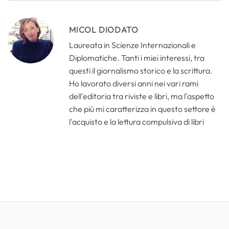
MICOL DIODATO
Laureata in Scienze Internazionali e
Diplomatiche. Tanti i miei interessi, tra
questi il giornalismo storico e la scrittura.
Ho lavorato diversi anni nei vari rami
dell'editoria tra riviste e libri, ma l'aspetto
che più mi caratterizza in questo settore è
l'acquisto e la lettura compulsiva di libri