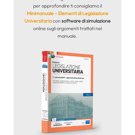
per approfondire ti consigliamo il
Minimanuale – Elementi di Legislazione
Universitaria
con
software di simulazione
online sugli argomenti trattati nel
manuale.