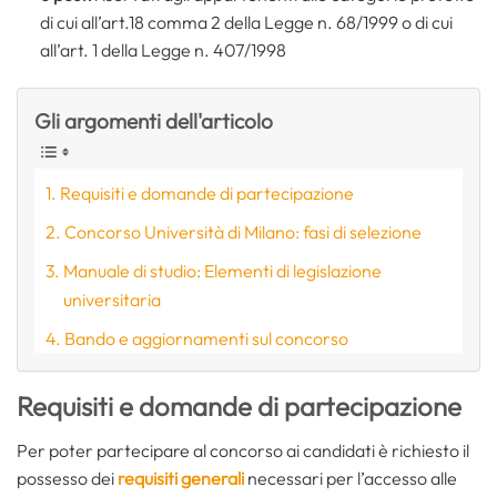
di cui all’art.18 comma 2 della Legge n. 68/1999 o di cui
all’art. 1 della Legge n. 407/1998
Gli argomenti dell'articolo
Requisiti e domande di partecipazione
Concorso Università di Milano: fasi di selezione
Manuale di studio: Elementi di legislazione
universitaria
Bando e aggiornamenti sul concorso
Requisiti e domande di partecipazione
Per poter partecipare al concorso ai candidati è richiesto il
possesso dei
requisiti generali
necessari per l’accesso alle