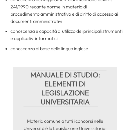
241/1990 recante norme in materia di
procedimento amministrativo e di diritto di accesso ai
documenti amministrativi
conoscenza e capacità di utilizzo dei principali strumenti
e applicativi informatici
conoscenza di base della lingua inglese
MANUALE DI STUDIO:
ELEMENTI DI
LEGISLAZIONE
UNIVERSITARIA
Materia comune a tutti i concorsi nelle
Università è la Legislazione Universitaria: