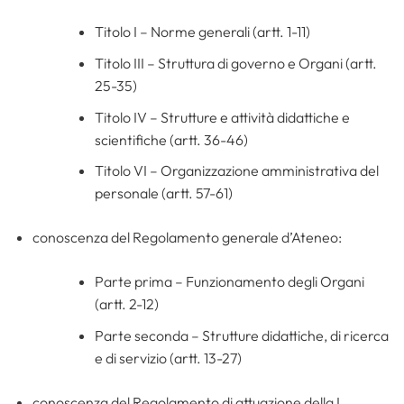
Titolo I – Norme generali (artt. 1-11)
Titolo III – Struttura di governo e Organi (artt.
25-35)
Titolo IV – Strutture e attività didattiche e
scientifiche (artt. 36-46)
Titolo VI – Organizzazione amministrativa del
personale (artt. 57-61)
conoscenza del Regolamento generale d’Ateneo:
Parte prima – Funzionamento degli Organi
(artt. 2-12)
Parte seconda – Strutture didattiche, di ricerca
e di servizio (artt. 13-27)
conoscenza del Regolamento di attuazione della L.