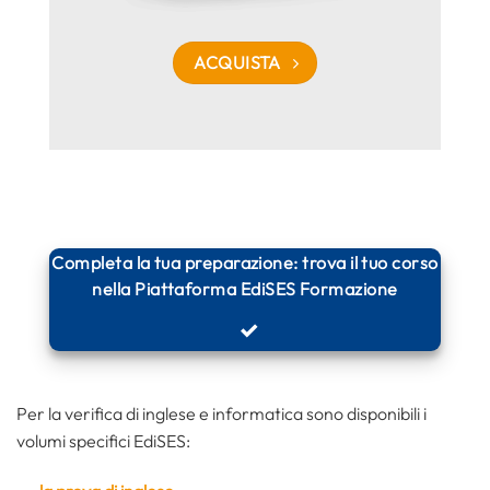
ACQUISTA
Completa la tua preparazione: trova il tuo corso
nella Piattaforma EdiSES Formazione
Per la verifica di inglese e informatica sono disponibili i
volumi specifici EdiSES: