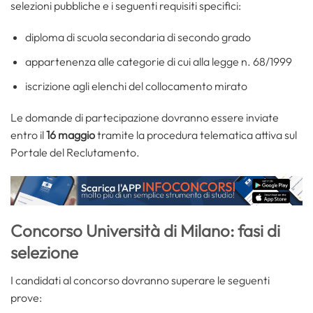
selezioni pubbliche e i seguenti requisiti specifici:
diploma di scuola secondaria di secondo grado
appartenenza alle categorie di cui alla legge n. 68/1999
iscrizione agli elenchi del collocamento mirato
Le domande di partecipazione dovranno essere inviate
entro il
16 maggio
tramite la procedura telematica attiva sul
Portale del Reclutamento.
Concorso Università di Milano: fasi di
selezione
I candidati al concorso dovranno superare le seguenti
prove: