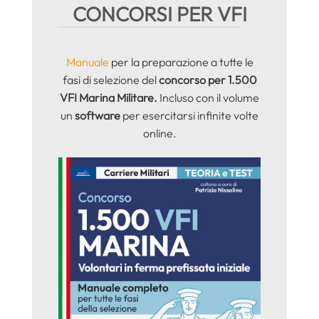
CONCORSI PER VFI
Manuale
per la preparazione a tutte le
fasi di selezione del
concorso per 1.500
VFI
Marina Militare.
Incluso con il volume
un
software
per esercitarsi infinite volte
online.