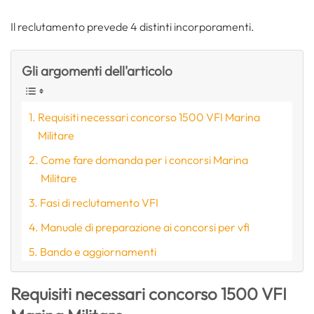
Il reclutamento prevede 4 distinti incorporamenti.
Gli argomenti dell'articolo
Requisiti necessari concorso 1500 VFI Marina
Militare
Come fare domanda per i concorsi Marina
Militare
Fasi di reclutamento VFI
Manuale di preparazione ai concorsi per vfi
Bando e aggiornamenti
Requisiti necessari concorso 1500 VFI