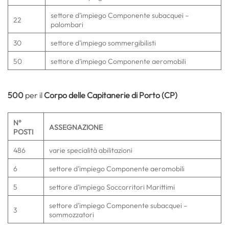
settore d’impiego Componente subacquei –
22
palombari
30
settore d’impiego sommergibilisti
50
settore d’impiego Componente aeromobili
500
per il
Corpo delle Capitanerie di Porto (CP)
N°
ASSEGNAZIONE
POSTI
486
varie specialità abilitazioni
6
settore d’impiego Componente aeromobili
5
settore d’impiego Soccorritori Marittimi
settore d’impiego Componente subacquei –
3
sommozzatori