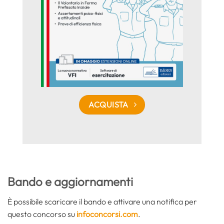
ACQUISTA
Bando e aggiornamenti
È possibile scaricare il bando e attivare una notifica per
questo concorso su
infoconcorsi.com
.