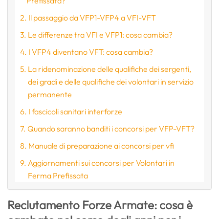
Prefissata?
Il passaggio da VFP1-VFP4 a VFI-VFT
Le differenze tra VFI e VFP1: cosa cambia?
I VFP4 diventano VFT: cosa cambia?
La ridenominazione delle qualifiche dei sergenti,
dei gradi e delle qualifiche dei volontari in servizio
permanente
I fascicoli sanitari interforze
Quando saranno banditi i concorsi per VFP-VFT?
Manuale di preparazione ai concorsi per vfi
Aggiornamenti sui concorsi per Volontari in
Ferma Prefissata
Reclutamento Forze Armate: cosa è