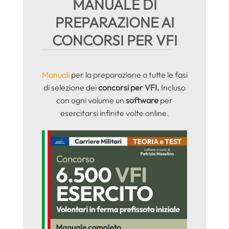
MANUALE DI
PREPARAZIONE AI
CONCORSI PER VFI
Manuali
per la preparazione a tutte le fasi
di selezione dei
concorsi per VFI.
Incluso
con ogni volume un
software
per
esercitarsi infinite volte online.