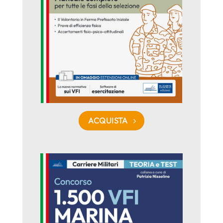
ACQUISTA