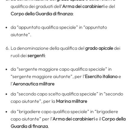
qualifica dei graduati dell’
Arma dei carabinieri
e del
Corpo della Guardia di finanza
:
da “appuntato qualifica speciale” in “appuntato
aiutante”.
La denominazione della qualifica del
grado apicale
dei
ruoli dei
sergenti
:
da “sergente maggiore capo qualifica speciale” in
“sergente maggiore aiutante”, per l’
Esercito italiano
e
l’
Aeronautica militare
da “secondo capo scelto qualifica speciale” in “secondo
capo aiutante”, per la
Marina militare
da “brigadiere capo qualifica speciale” in “brigadiere
capo aiutante” per l’
Arma dei carabinieri
e il
Corpo della
Guardia di finanza
.