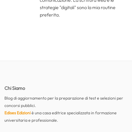
comunicazione. La scrittura web e le
strategie "digitali" sono la mia routine
preferita.
Chi Siamo
Blog di aggiornamento per la preparazione di test e selezioni per
concorsi pubblici.
Edises Edizioni
è una casa editrice specializzata in formazione
universitaria e professionale.