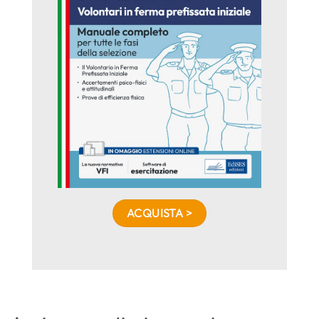
ACQUISTA >