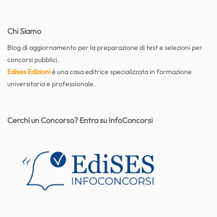
Chi Siamo
Blog di aggiornamento per la preparazione di test e selezioni per
concorsi pubblici.
Edises Edizioni
è una casa editrice specializzata in formazione
universitaria e professionale.
Cerchi un Concorso? Entra su InfoConcorsi