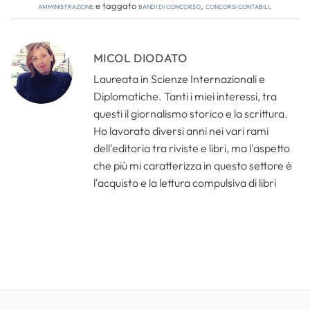
amministrazione
e taggato
bandi di concorso
,
concorsi contabili
.
MICOL DIODATO
Laureata in Scienze Internazionali e
Diplomatiche. Tanti i miei interessi, tra
questi il giornalismo storico e la scrittura.
Ho lavorato diversi anni nei vari rami
dell'editoria tra riviste e libri, ma l'aspetto
che più mi caratterizza in questo settore è
l'acquisto e la lettura compulsiva di libri