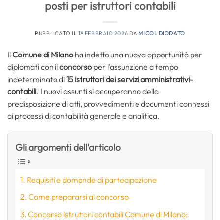
posti per istruttori contabili
PUBBLICATO IL
19 FEBBRAIO 2026
DA
MICOL DIODATO
Il
Comune di Milano
ha indetto una nuova opportunità per
diplomati con il
concorso
per l’assunzione a tempo
indeterminato di
15
istruttori dei servizi amministrativi-
contabili
. I nuovi assunti si occuperanno della
predisposizione di atti, provvedimenti e documenti connessi
ai processi di contabilità generale e analitica.
Gli argomenti dell'articolo
Requisiti e domande di partecipazione
Come prepararsi al concorso
Concorso istruttori contabili Comune di Milano: