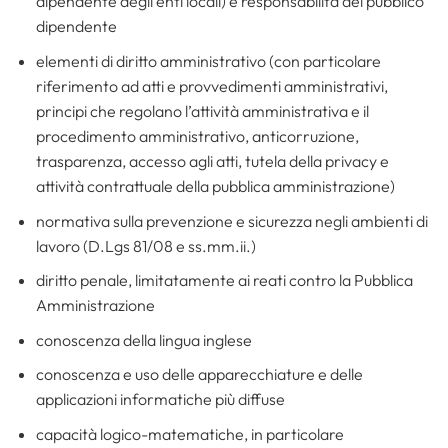
dipendente degli enti locali) e responsabilità del pubblico
dipendente
elementi di diritto amministrativo (con particolare
riferimento ad atti e provvedimenti amministrativi,
principi che regolano l’attività amministrativa e il
procedimento amministrativo, anticorruzione,
trasparenza, accesso agli atti, tutela della privacy e
attività contrattuale della pubblica amministrazione)
normativa sulla prevenzione e sicurezza negli ambienti di
lavoro (D.Lgs 81/08 e ss.mm.ii.)
diritto penale, limitatamente ai reati contro la Pubblica
Amministrazione
conoscenza della lingua inglese
conoscenza e uso delle apparecchiature e delle
applicazioni informatiche più diffuse
capacità logico-matematiche, in particolare