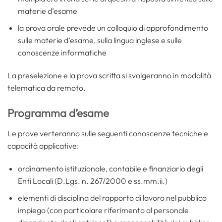
materie d’esame
la prova orale prevede un colloquio di approfondimento
sulle materie d’esame, sulla lingua inglese e sulle
conoscenze informatiche
La preselezione e la prova scritta si svolgeranno in modalità
telematica da remoto.
Programma d’esame
Le prove verteranno sulle seguenti conoscenze tecniche e
capacità applicative:
ordinamento istituzionale, contabile e finanziario degli
Enti Locali (D.Lgs. n. 267/2000 e ss.mm.ii.)
elementi di disciplina del rapporto di lavoro nel pubblico
impiego (con particolare riferimento al personale