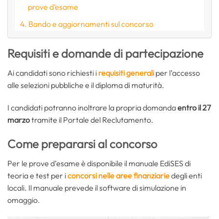
prove d’esame
Bando e aggiornamenti sul concorso
Requisiti e domande di partecipazione
Ai candidati sono richiesti i
requisiti generali
per l’accesso
alle selezioni pubbliche e il diploma di maturità.
I candidati potranno inoltrare la propria domanda
entro il 27
marzo
tramite il Portale del Reclutamento.
Come prepararsi al concorso
Per le prove d’esame è disponibile il manuale EdiSES di
teoria e test per i
concorsi nelle aree finanziarie
degli enti
locali. Il manuale prevede il software di simulazione in
omaggio.