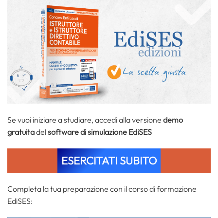
Se vuoi iniziare a studiare, accedi alla versione
demo
gratuita
del
software di simulazione EdiSES
ESERCITATI SUBITO
Completa la tua preparazione con il corso di formazione
EdiSES: