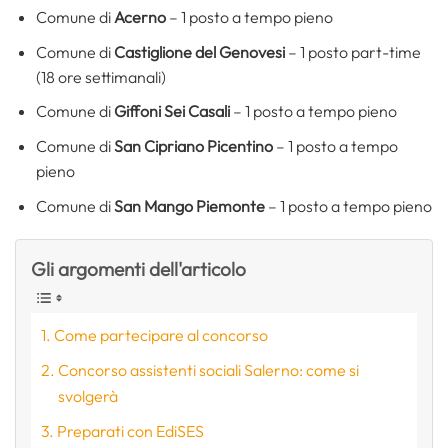
Comune di
Acerno
– 1 posto a tempo pieno
Comune di
Castiglione del Genovesi
– 1 posto part-time
(18 ore settimanali)
Comune di
Giffoni Sei Casali
– 1 posto a tempo pieno
Comune di
San Cipriano Picentino
– 1 posto a tempo
pieno
Comune di
San Mango Piemonte
– 1 posto a tempo pieno
Gli argomenti dell'articolo
Come partecipare al concorso
Concorso assistenti sociali Salerno: come si
svolgerà
Preparati con EdiSES