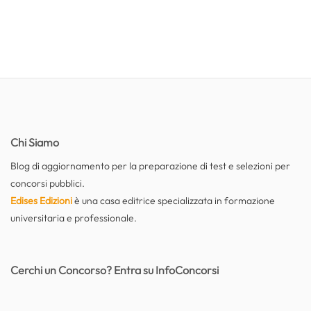
Chi Siamo
Blog di aggiornamento per la preparazione di test e selezioni per
concorsi pubblici.
Edises Edizioni
è una casa editrice specializzata in formazione
universitaria e professionale.
Cerchi un Concorso? Entra su InfoConcorsi