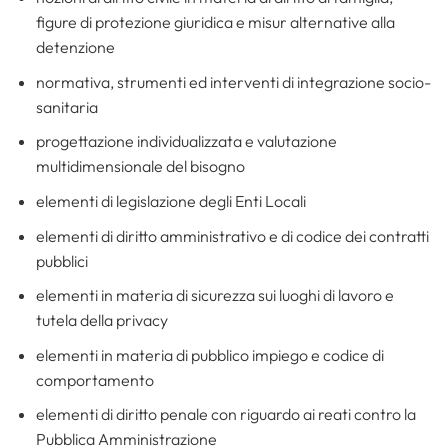
figure di protezione giuridica e misur alternative alla
detenzione
normativa, strumenti ed interventi di integrazione socio-
sanitaria
progettazione individualizzata e valutazione
multidimensionale del bisogno
elementi di legislazione degli Enti Locali
elementi di diritto amministrativo e di codice dei contratti
pubblici
elementi in materia di sicurezza sui luoghi di lavoro e
tutela della privacy
elementi in materia di pubblico impiego e codice di
comportamento
elementi di diritto penale con riguardo ai reati contro la
Pubblica Amministrazione