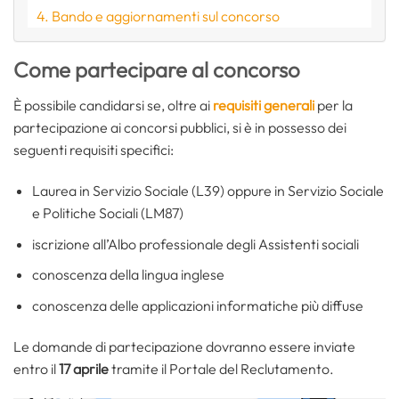
Bando e aggiornamenti sul concorso
Come partecipare al concorso
È possibile candidarsi se, oltre ai
requisiti generali
per la
partecipazione ai concorsi pubblici, si è in possesso dei
seguenti requisiti specifici:
Laurea in Servizio Sociale (L39) oppure in Servizio Sociale
e Politiche Sociali (LM87)
iscrizione all’Albo professionale degli Assistenti sociali
conoscenza della lingua inglese
conoscenza delle applicazioni informatiche più diffuse
Le domande di partecipazione dovranno essere inviate
entro il
17 aprile
tramite il Portale del Reclutamento.