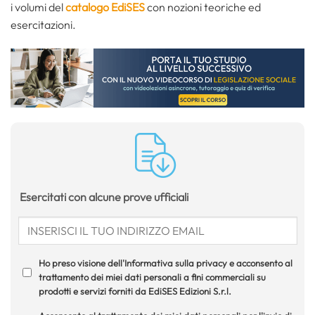
i volumi del
catalogo EdiSES
con nozioni teoriche ed
esercitazioni.
Esercitati con alcune prove ufficiali
Ho preso visione dell'Informativa sulla privacy e acconsento al
trattamento dei miei dati personali a fini commerciali su
prodotti e servizi forniti da EdiSES Edizioni S.r.l.