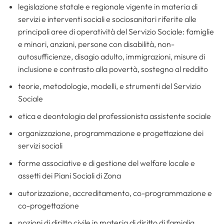
legislazione statale e regionale vigente in materia di
servizi e interventi sociali e sociosanitari riferite alle
principali aree di operatività del Servizio Sociale: famiglie
e minori, anziani, persone con disabilità, non-
autosufficienze, disagio adulto, immigrazioni, misure di
inclusione e contrasto alla povertà, sostegno al reddito
teorie, metodologie, modelli, e strumenti del Servizio
Sociale
etica e deontologia del professionista assistente sociale
organizzazione, programmazione e progettazione dei
servizi sociali
forme associative e di gestione del welfare locale e
assetti dei Piani Sociali di Zona
autorizzazione, accreditamento, co-programmazione e
co-progettazione
nozioni di diritto civile in materia di diritto di famiglia,