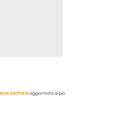
ione sanitaria
aggiornata ai più