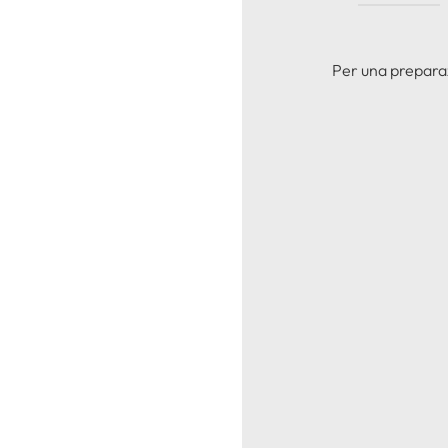
Per una preparaz