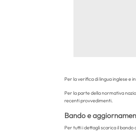
Per la verifica di lingua inglese e 
Per la parte della normativa nazion
recenti provvedimenti.
Bando e aggiornament
Per tutti i dettagli scarica il ban