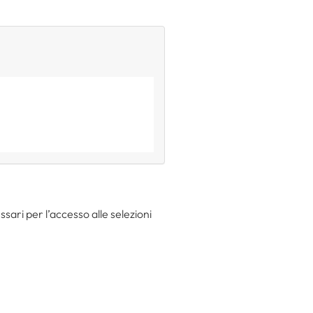
sari per l’accesso alle selezioni