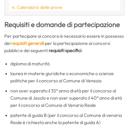
Calendario delle prove
Requisiti e domande di partecipazione
Per partecipare ai concorsi è necessario essere in possesso
dei
requisiti generali
per la partecipazione ai concorsi
pubblici e dei seguenti
requisiti specifici
:
diploma di maturità
laurea in materie giuridiche o economiche o scienze
politiche per il concorso al Comune di Venezia
non aver superato il 35° anno di età per il concorso al
Comune di Jesolo e non aver superato il 40° anno di età
per il concorso al Comune di Venaria Reale
patente di guida B (per il concorso al Comune di venaria
Reale è richiesta anche la patente di guida A)