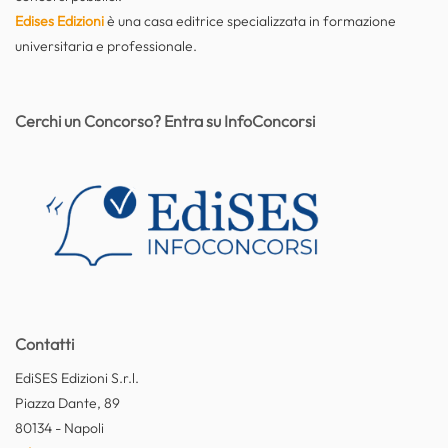
Edises Edizioni
è una casa editrice specializzata in formazione
universitaria e professionale.
Cerchi un Concorso? Entra su InfoConcorsi
Contatti
EdiSES Edizioni S.r.l.
Piazza Dante, 89
80134 - Napoli