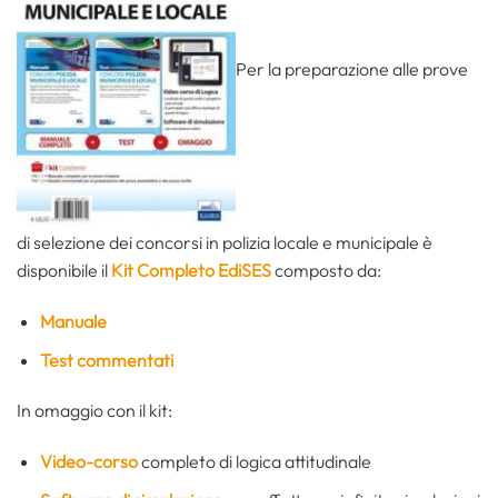
Per la preparazione alle prove
di selezione dei concorsi in polizia locale e municipale è
disponibile il
Kit Completo EdiSES
composto da:
Manuale
Test commentati
In omaggio con il kit:
Video-corso
completo di logica attitudinale