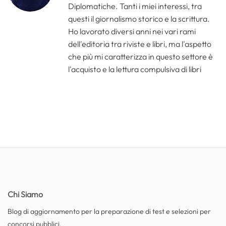
Diplomatiche. Tanti i miei interessi, tra
questi il giornalismo storico e la scrittura.
Ho lavorato diversi anni nei vari rami
dell'editoria tra riviste e libri, ma l'aspetto
che più mi caratterizza in questo settore è
l'acquisto e la lettura compulsiva di libri
Chi Siamo
Blog di aggiornamento per la preparazione di test e selezioni per
concorsi pubblici.