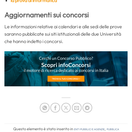
la prova di informatica
Aggiornamenti sui concorsi
Le informazioni relative ai calendari e alle sedi delle prove
saranno pubblicate sui siti istituzionali delle due Università
che hanno indetto i concorsi.
Questo elemento è stato inserito in
Enti pubblici e agenzie
,
Pubblica