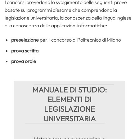
I concorsi prevedono lo svolgimento delle seguenti prove
basate sui programmi d’esame che comprendono la
legislazione universitaria, la conoscenza della lingua inglese
e la conoscenza delle applicazioni informatiche:
preselezione
per il concorso al Politecnico di Milano
prova scritta
prova orale
MANUALE DI STUDIO:
ELEMENTI DI
LEGISLAZIONE
UNIVERSITARIA
Materia comune ai concorsi nelle