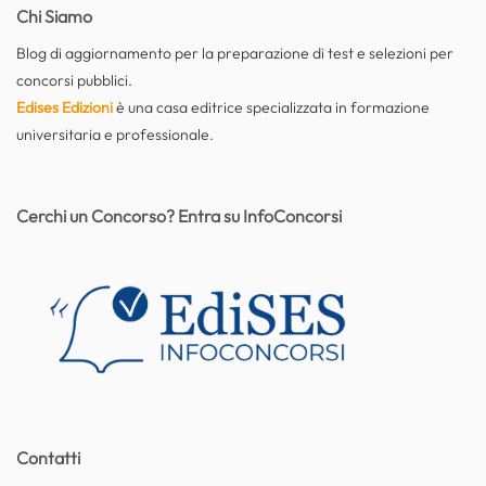
Chi Siamo
Blog di aggiornamento per la preparazione di test e selezioni per
concorsi pubblici.
Edises Edizioni
è una casa editrice specializzata in formazione
universitaria e professionale.
Cerchi un Concorso? Entra su InfoConcorsi
Contatti