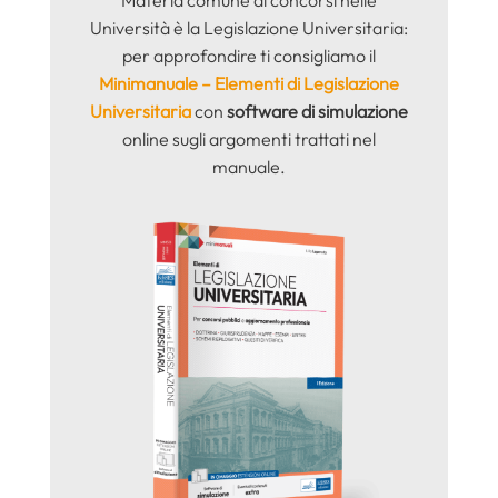
Università è la Legislazione Universitaria:
per approfondire ti consigliamo il
Minimanuale – Elementi di Legislazione
Universitaria
con
software di simulazione
online sugli argomenti trattati nel
manuale.