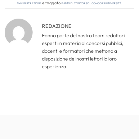
amministrazione
e taggato
bandi di concorso
,
concorsi università
.
REDAZIONE
Fanno parte del nostro team redattori
esperti in materia di concorsi pubblici,
docenti e formatori che mettono a
disposizione dei nostri lettori la loro
esperienza.