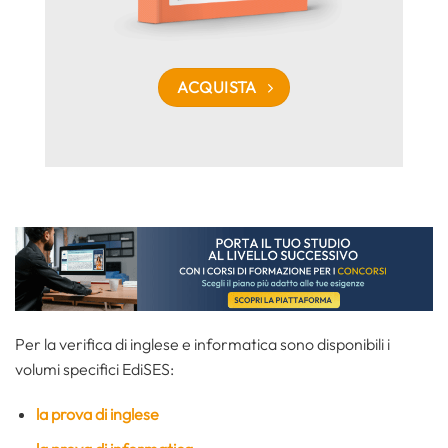
ACQUISTA
Per la verifica di inglese e informatica sono disponibili i
volumi specifici EdiSES:
la prova di inglese