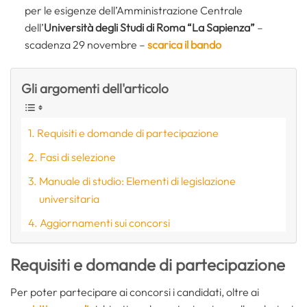
per le esigenze dell’Amministrazione Centrale
dell’
Università degli Studi di Roma “La Sapienza”
–
scadenza 29 novembre –
scarica il bando
Gli argomenti dell'articolo
Requisiti e domande di partecipazione
Fasi di selezione
Manuale di studio: Elementi di legislazione
universitaria
Aggiornamenti sui concorsi
Requisiti e domande di partecipazione
Per poter partecipare ai concorsi i candidati, oltre ai