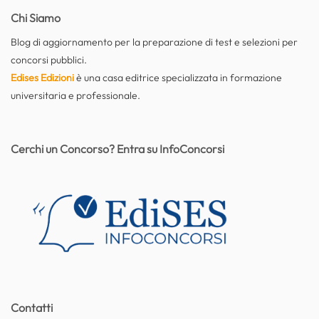
Chi Siamo
Blog di aggiornamento per la preparazione di test e selezioni per
concorsi pubblici.
Edises Edizioni
è una casa editrice specializzata in formazione
universitaria e professionale.
Cerchi un Concorso? Entra su InfoConcorsi
Contatti