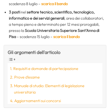
scadenza 8 luglio –
scarica il bando
3 posti
nel
settore tecnico, scientifico, tecnologico,
informatico e dei servizi generali
, area dei collaboratori,
a tempo pieno e determinato per 12 mesi prorogabili,
presso la
Scuola Universitaria Superiore Sant’Anna di
Pisa
– scadenza 15 luglio –
scarica il bando
Gli argomenti dell'articolo
Requisiti e domande di partecipazione
Prove d’esame
Manuale di studio: Elementi di legislazione
universitaria
Aggiornamenti sui concorsi