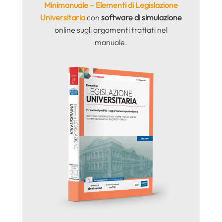
Minimanuale – Elementi di Legislazione
Universitaria
con
software di simulazione
online sugli argomenti trattati nel
manuale.