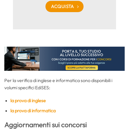
ACQUISTA
Per la verifica di inglese e informatica sono disponibili i
volumi specifici EdiSES:
la prova di inglese
la prova di informatica
Aggiornamenti sui concorsi