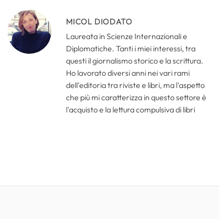
MICOL DIODATO
Laureata in Scienze Internazionali e
Diplomatiche. Tanti i miei interessi, tra
questi il giornalismo storico e la scrittura.
Ho lavorato diversi anni nei vari rami
dell'editoria tra riviste e libri, ma l'aspetto
che più mi caratterizza in questo settore è
l'acquisto e la lettura compulsiva di libri