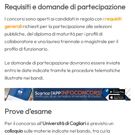
Requisiti e domande di partecipazione
I concorsi sono aperti ai candidati in regola con i
requisiti
generali
richiesti per la partecipazione alle selezioni
pubbliche, del diploma di maturità per i profili di
collaboratore e una laurea triennale o magistrale per il
profilo di funzionario.
Le domande di partecipazione dovranno essere inviate
entro le date indicate tramite le procedure telematiche
illustrate nei bandi.
Prove d’esame
Per il concorso all’
Università di Cagliari
è previsto un
colloquio
sulle materie indicate nel bando, tra cui la