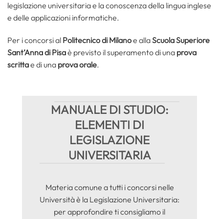
legislazione universitaria e la conoscenza della lingua inglese
e delle applicazioni informatiche.
Per i concorsi al
Politecnico di Milano
e alla
Scuola Superiore
Sant’Anna di Pisa
è previsto il superamento di una
prova
scritta
e di una
prova orale
.
MANUALE DI STUDIO:
ELEMENTI DI
LEGISLAZIONE
UNIVERSITARIA
Materia comune a tutti i concorsi nelle
Università è la Legislazione Universitaria:
per approfondire ti consigliamo il