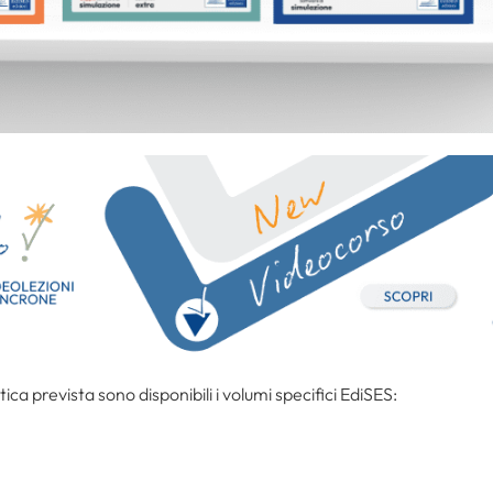
tica prevista sono disponibili i volumi specifici EdiSES: