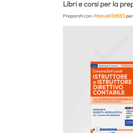
Libri e corsi per la pr
Preparati con i
Manuali EdiSES
per