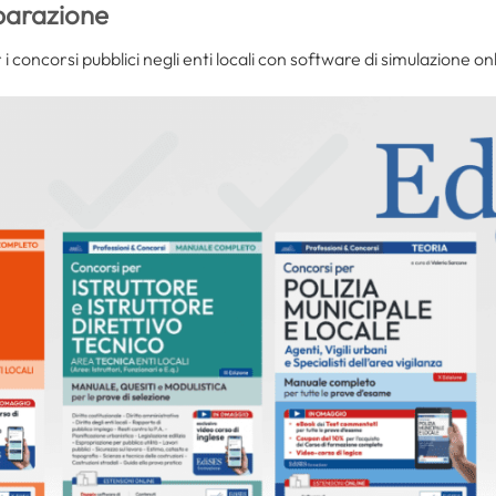
eparazione
 i concorsi pubblici negli enti locali con software di simulazione on