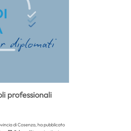
li professionali
rovincia di Cosenza, ha pubblicato