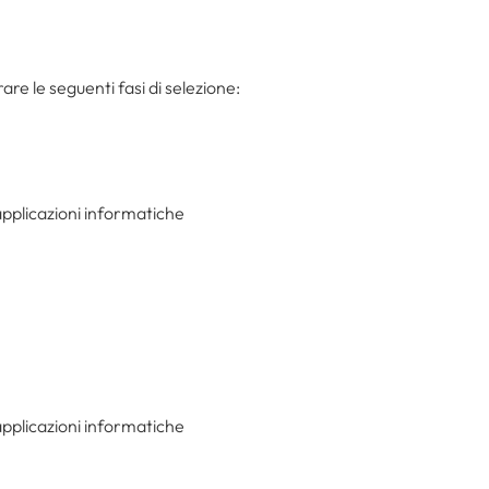
are le seguenti fasi di selezione:
applicazioni informatiche
applicazioni informatiche