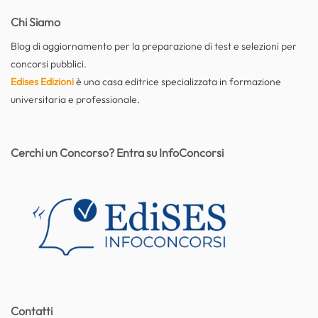
Chi Siamo
Blog di aggiornamento per la preparazione di test e selezioni per
concorsi pubblici.
Edises Edizioni
è una casa editrice specializzata in formazione
universitaria e professionale.
Cerchi un Concorso? Entra su InfoConcorsi
Contatti