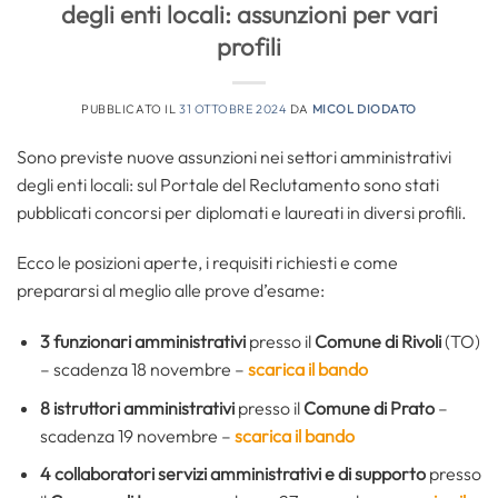
degli enti locali: assunzioni per vari
profili
PUBBLICATO IL
31 OTTOBRE 2024
DA
MICOL DIODATO
Sono previste nuove assunzioni nei settori amministrativi
degli enti locali: sul Portale del Reclutamento sono stati
pubblicati concorsi per diplomati e laureati in diversi profili.
Ecco le posizioni aperte, i requisiti richiesti e come
prepararsi al meglio alle prove d’esame:
3
funzionari amministrativi
presso il
Comune di Rivoli
(TO)
– scadenza 18 novembre –
scarica il bando
8
istruttori amministrativi
presso il
Comune di Prato
–
scadenza 19 novembre –
scarica il bando
4 collaboratori servizi amministrativi e di supporto
presso