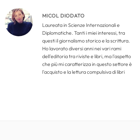
MICOL DIODATO
Laureata in Scienze Internazionali e
Diplomatiche. Tanti i miei interessi, tra
questi il giornalismo storico e la scrittura.
Ho lavorato diversi anni nei vari rami
dell'editoria tra riviste e libri, ma l'aspetto
che più mi caratterizza in questo settore è
l'acquisto e la lettura compulsiva di libri