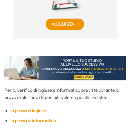
ACQUISTA
Per la verifica di inglese e informatica previste durante la
prova orale sono disponibili i volumi specifici EdiSES:
la prova di inglese
la prova di informatica