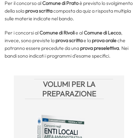
Per il concorso al
Comune di Prato
è previsto lo svolgimento
della sola
prova scritta
composta da quiz a risposta multipla
sulle materie indicate nel bando.
Per i concorsi al
Comune di Rivoli
e al
Comune di Lecco
,
invece, sono previste la
prova scritta
e la
prova orale
che
potranno essere precedute da una
prova preselettiva
. Nei
bandi sono indicati i programmi d’esame specifici.
VOLUMI PER LA
PREPARAZIONE