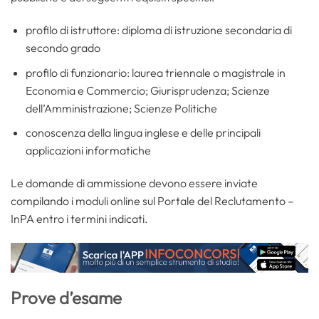
profilo di istruttore: diploma di istruzione secondaria di
secondo grado
profilo di funzionario: laurea triennale o magistrale in
Economia e Commercio; Giurisprudenza; Scienze
dell’Amministrazione; Scienze Politiche
conoscenza della lingua inglese e delle principali
applicazioni informatiche
Le domande di ammissione devono essere inviate
compilando i moduli online sul Portale del Reclutamento –
InPA entro i termini indicati.
Prove d’esame