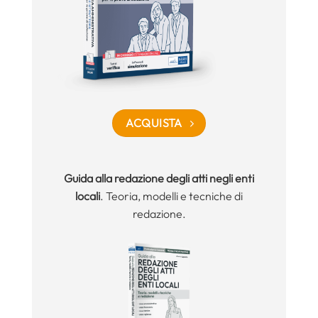
ACQUISTA
Guida alla redazione degli atti negli enti
locali
. Teoria, modelli e tecniche di
redazione.