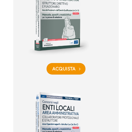
ACQUISTA