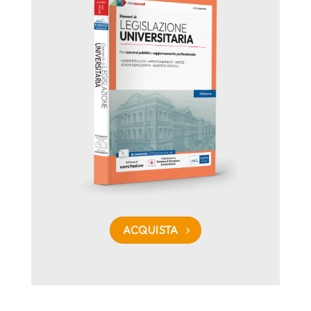
ACQUISTA