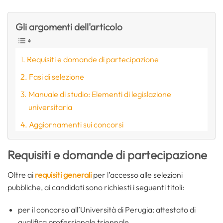
Gli argomenti dell'articolo
Requisiti e domande di partecipazione
Fasi di selezione
Manuale di studio: Elementi di legislazione
universitaria
Aggiornamenti sui concorsi
Requisiti e domande di partecipazione
Oltre ai
requisiti generali
per l’accesso alle selezioni
pubbliche, ai candidati sono richiesti i seguenti titoli:
per il concorso all’Università di Perugia: attestato di
qualifica professionale triennale