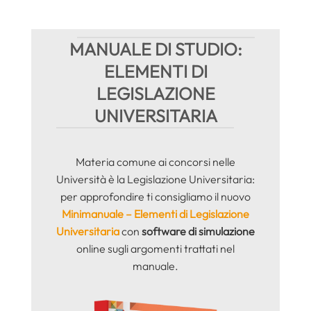
MANUALE DI STUDIO:
ELEMENTI DI
LEGISLAZIONE
UNIVERSITARIA
Materia comune ai concorsi nelle
Università è la Legislazione Universitaria:
per approfondire ti consigliamo il nuovo
Minimanuale – Elementi di Legislazione
Universitaria
con
software di simulazione
online sugli argomenti trattati nel
manuale.