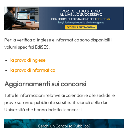
Per la verifica di inglese e informatica sono disponibili i
volumi specifici EdiSES:
la prova di inglese
la prova di informatica
Aggiornamenti sui concorsi
Tutte le informazioni relative ai calendari e alle sedi delle
prove saranno pubblicate sui siti istituzionali delle due
Università che hanno indetto i concorsi.