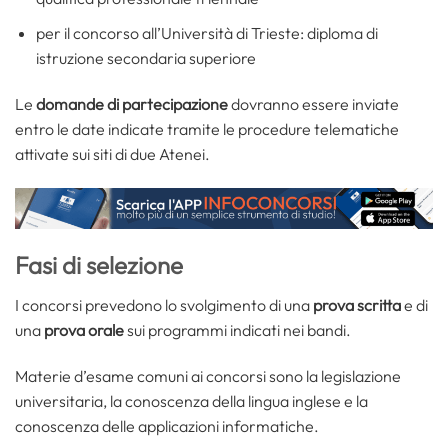
per il concorso all’Università di Trieste: diploma di
istruzione secondaria superiore
Le
domande di partecipazione
dovranno essere inviate
entro le date indicate tramite le procedure telematiche
attivate sui siti di due Atenei.
Fasi di selezione
I concorsi prevedono lo svolgimento di una
prova scritta
e di
una
prova orale
sui programmi indicati nei bandi.
Materie d’esame comuni ai concorsi sono la legislazione
universitaria, la conoscenza della lingua inglese e la
conoscenza delle applicazioni informatiche.