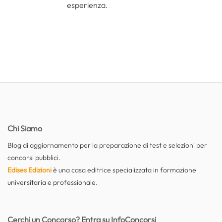
esperienza.
Chi Siamo
Blog di aggiornamento per la preparazione di test e selezioni per
concorsi pubblici.
Edises Edizioni
è una casa editrice specializzata in formazione
universitaria e professionale.
Cerchi un Concorso? Entra su InfoConcorsi