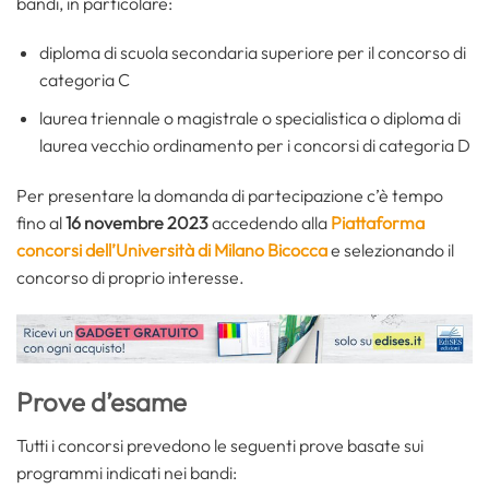
bandi, in particolare:
diploma di scuola secondaria superiore per il concorso di
categoria C
laurea triennale o magistrale o specialistica o diploma di
laurea vecchio ordinamento per i concorsi di categoria D
Per presentare la domanda di partecipazione c’è tempo
fino al
16 novembre 2023
accedendo alla
Piattaforma
concorsi dell’Università di Milano Bicocca
e selezionando il
concorso di proprio interesse.
Prove d’esame
Tutti i concorsi prevedono le seguenti prove basate sui
programmi indicati nei bandi: