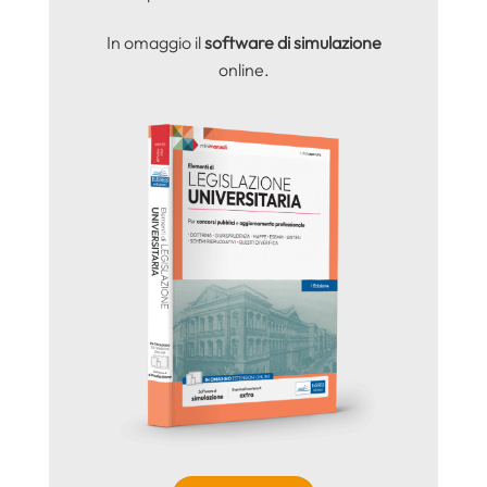
In omaggio il
software di simulazione
online.