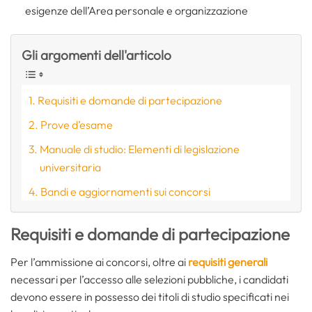
esigenze dell’Area personale e organizzazione
Gli argomenti dell'articolo
Requisiti e domande di partecipazione
Prove d’esame
Manuale di studio: Elementi di legislazione
universitaria
Bandi e aggiornamenti sui concorsi
Requisiti e domande di partecipazione
Per l’ammissione ai concorsi, oltre ai
requisiti generali
necessari per l’accesso alle selezioni pubbliche, i candidati
devono essere in possesso dei titoli di studio specificati nei