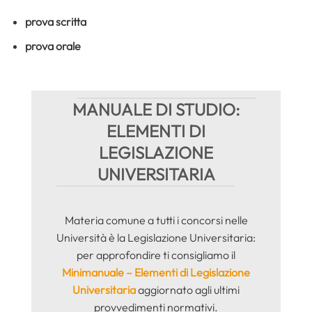
prova scritta
prova orale
MANUALE DI STUDIO:
ELEMENTI DI
LEGISLAZIONE
UNIVERSITARIA
Materia comune a tutti i concorsi nelle
Università è la Legislazione Universitaria:
per approfondire ti consigliamo il
Minimanuale – Elementi di Legislazione
Universitaria
aggiornato agli ultimi
provvedimenti normativi.