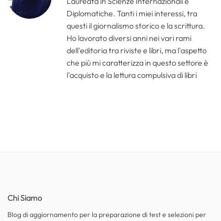
Laureata in Scienze Internazionali e
Diplomatiche. Tanti i miei interessi, tra
questi il giornalismo storico e la scrittura.
Ho lavorato diversi anni nei vari rami
dell'editoria tra riviste e libri, ma l'aspetto
che più mi caratterizza in questo settore è
l'acquisto e la lettura compulsiva di libri
Chi Siamo
Blog di aggiornamento per la preparazione di test e selezioni per