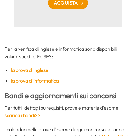
ACQUISTA
Per la verifica di inglese e informatica sono disponibili i
volumi specifici EdiSES:
la prova di inglese
la prova di informatica
Bandi e aggiornamenti sui concorsi
Per tutti i dettagli su requisiti, prove e materie d’esame
scarica i bandi>>
I calendari delle prove d’esame di ogni concorso saranno