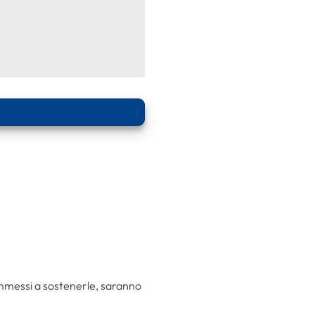
i ammessi a sostenerle, saranno