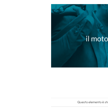
Questo elemento è sta