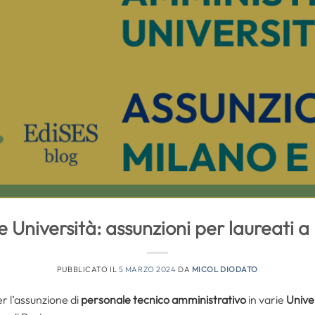
e Università: assunzioni per laureati a
PUBBLICATO IL
5 MARZO 2024
DA
MICOL DIODATO
r l’assunzione di
personale tecnico amministrativo
in varie
Unive