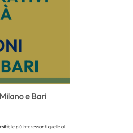
 Milano e Bari
rsità
; le più interessanti quelle al