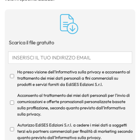
Scarica il file gratuito
Ho preso visione dell'Informativa sulla privacy e acconsento al
trattamento dei miei dati personali a fini commerciali su
prodotti e servizi forniti da EdiSES Edizioni S.r.l.
Acconsento al trattamento dei miei dati personali per l'invio di
comunicazioni e offerte promozionali personalizzate basate
sulla profilazione, secondo quanto previsto dall'Informativa
sulla privacy.
Autorizzo EdiSES Edizioni S.r.l. a cedere i miei dati a soggetti
terzi e/o partners commerciali per finalità di marketing secondo
quanto previsto dall'Informativa sulla privacy.