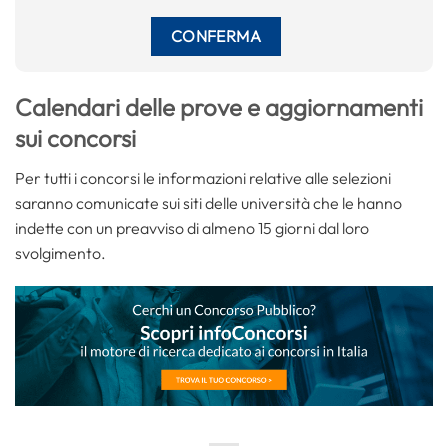
Calendari delle prove e aggiornamenti
sui concorsi
Per tutti i concorsi le informazioni relative alle selezioni
saranno comunicate sui siti delle università che le hanno
indette con un preavviso di almeno 15 giorni dal loro
svolgimento.