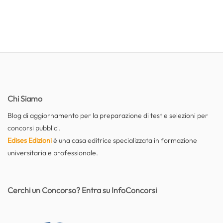
Chi Siamo
Blog di aggiornamento per la preparazione di test e selezioni per
concorsi pubblici.
Edises Edizioni
è una casa editrice specializzata in formazione
universitaria e professionale.
Cerchi un Concorso? Entra su InfoConcorsi