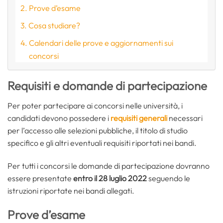
Prove d’esame
Cosa studiare?
Calendari delle prove e aggiornamenti sui
concorsi
Requisiti e domande di partecipazione
Per poter partecipare ai concorsi nelle università, i
candidati devono possedere i
requisiti generali
necessari
per l’accesso alle selezioni pubbliche, il titolo di studio
specifico e gli altri eventuali requisiti riportati nei bandi.
Per tutti i concorsi le domande di partecipazione dovranno
essere presentate
entro il 28 luglio 2022
seguendo le
istruzioni riportate nei bandi allegati.
Prove d’esame