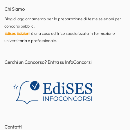
Chi Siamo
Blog di aggiornamento per la preparazione di test e selezioni per
concorsi pubblici.
Edises Edizioni
è una casa editrice specializzata in formazione
universitaria e professionale.
Cerchi un Concorso? Entra su InfoConcorsi
Contatti