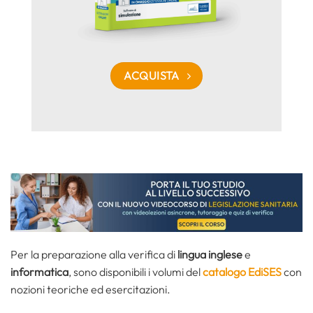
ACQUISTA
Per la preparazione alla
verifica di
lingua inglese
e
informatica
, sono disponibili i volumi del
catalogo EdiSES
con
nozioni teoriche ed esercitazioni.