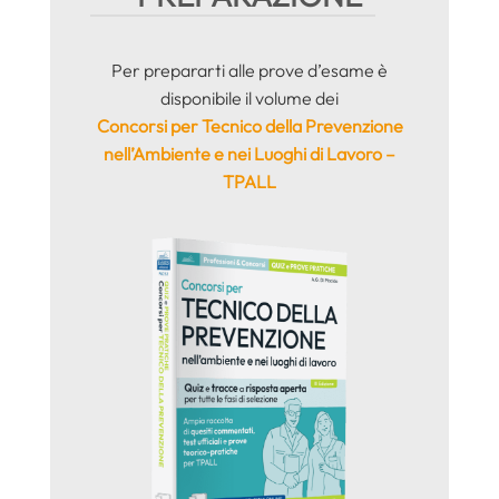
Per prepararti alle prove d’esame è
disponibile il volume dei
Concorsi per Tecnico della Prevenzione
nell’Ambiente e nei Luoghi di Lavoro –
TPALL