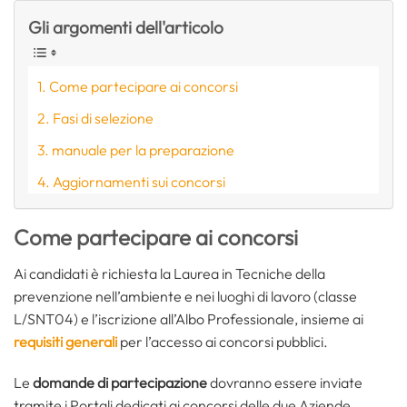
Gli argomenti dell'articolo
Come partecipare ai concorsi
Fasi di selezione
manuale per la preparazione
Aggiornamenti sui concorsi
Come partecipare ai concorsi
Ai candidati è richiesta la Laurea in Tecniche della
prevenzione nell’ambiente e nei luoghi di lavoro (classe
L/SNT04) e l’iscrizione all’Albo Professionale, insieme ai
requisiti generali
per l’accesso ai concorsi pubblici.
Le
domande di partecipazione
dovranno essere inviate
tramite i Portali dedicati ai concorsi delle due Aziende