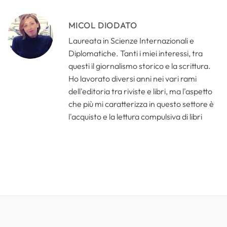
MICOL DIODATO
Laureata in Scienze Internazionali e
Diplomatiche. Tanti i miei interessi, tra
questi il giornalismo storico e la scrittura.
Ho lavorato diversi anni nei vari rami
dell'editoria tra riviste e libri, ma l'aspetto
che più mi caratterizza in questo settore è
l'acquisto e la lettura compulsiva di libri