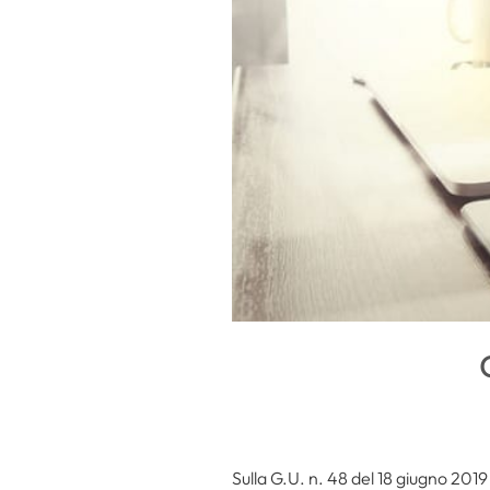
Sulla G.U. n. 48 del 18 giugno 2019