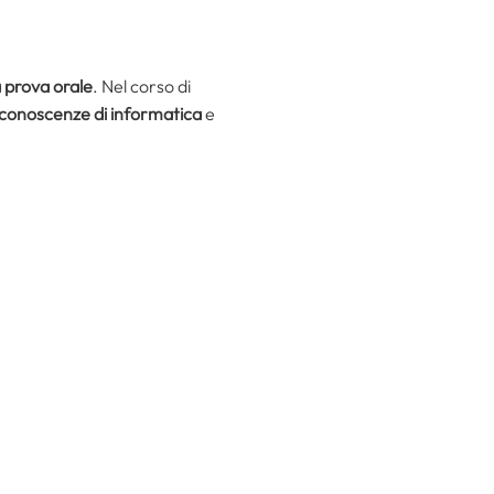
 prova orale
. Nel corso di
conoscenze di informatica
e