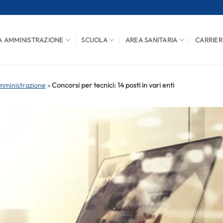
A AMMINISTRAZIONE
SCUOLA
AREA SANITARIA
CARRIER
mministrazione
»
Concorsi per tecnici: 14 posti in vari enti