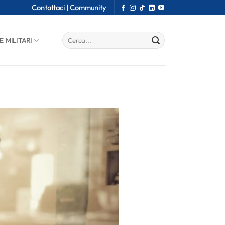
Contattaci |
Community
E MILITARI