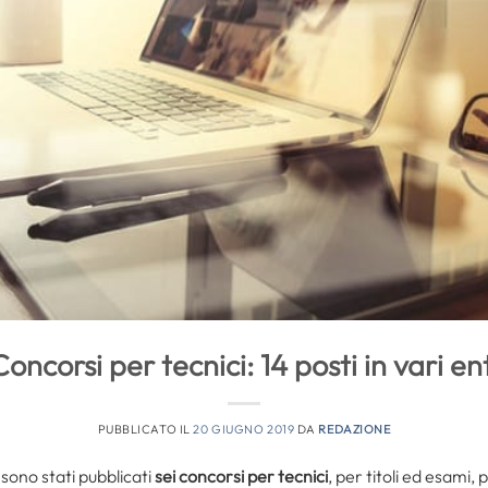
Concorsi per tecnici: 14 posti in vari ent
PUBBLICATO IL
20 GIUGNO 2019
DA
REDAZIONE
 sono stati pubblicati
sei
concorsi per tecnici
, per titoli ed esami, 