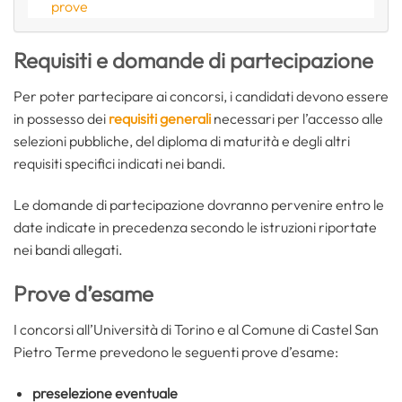
prove
Requisiti e domande di partecipazione
Per poter partecipare ai concorsi, i candidati devono essere
in possesso dei
requisiti generali
necessari per l’accesso alle
selezioni pubbliche, del diploma di maturità e degli altri
requisiti specifici indicati nei bandi.
Le domande di partecipazione dovranno pervenire entro le
date indicate in precedenza secondo le istruzioni riportate
nei bandi allegati.
Prove d’esame
I concorsi all’Università di Torino e al Comune di Castel San
Pietro Terme prevedono le seguenti prove d’esame:
preselezione eventuale