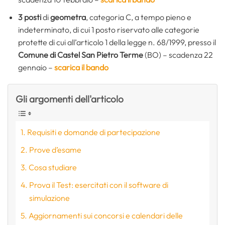
3 posti
di
geometra
, categoria C, a tempo pieno e
indeterminato, di cui 1 posto riservato alle categorie
protette di cui all’articolo 1 della legge n. 68/1999, presso il
Comune di Castel San Pietro Terme
(BO) – scadenza 22
gennaio –
scarica il bando
Gli argomenti dell'articolo
Requisiti e domande di partecipazione
Prove d’esame
Cosa studiare
Prova il Test: esercitati con il software di
simulazione
Aggiornamenti sui concorsi e calendari delle