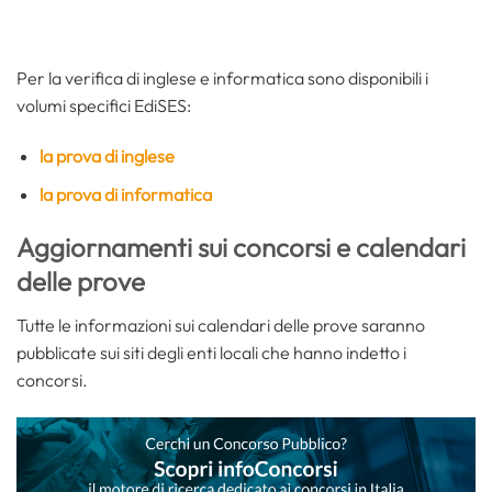
Per la verifica di inglese e informatica sono disponibili i
volumi specifici EdiSES:
la prova di inglese
la prova di informatica
Aggiornamenti sui concorsi e calendari
delle prove
Tutte le informazioni sui calendari delle prove saranno
pubblicate sui siti degli enti locali che hanno indetto i
concorsi.