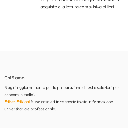
l'acquisto e la lettura compulsiva di libri
Chi Siamo
Blog di aggiornamento per la preparazione di test e selezioni per
concorsi pubblici.
Edises Edizioni
è una casa editrice specializzata in formazione
universitaria e professionale.