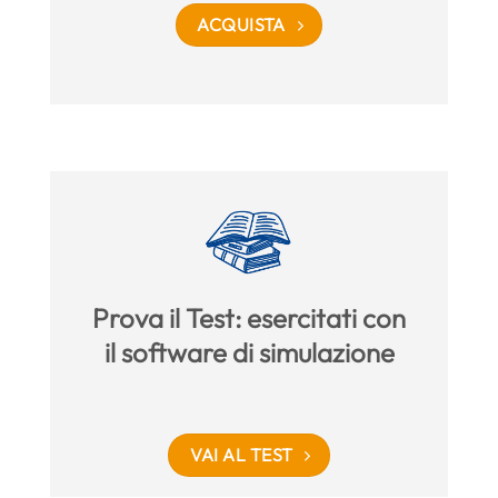
ACQUISTA
Prova il Test: esercitati con
il software di simulazione
VAI AL TEST