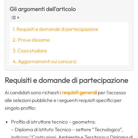
Gli argomenti dell'articolo
Requisiti e domande di partecipazione
Prove d’esame
Cosa studiare
Aggiornamenti sui concorsi
Requisiti e domande di partecipazione
Ai candidati sono richiesti i
requisiti generali
per l’accesso
alle selezioni pubbliche e i seguenti requisiti specifici per
singolo profilo:
Profilo di istruttore tecnico – geometra:
– Diploma di Istituto Tecnico – settore “Tecnologico”,
indirizzo “Costruzioni, Ambiente e Territorio o Diploma di