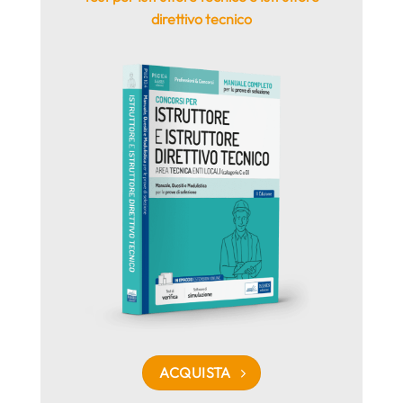
direttivo tecnico
ACQUISTA