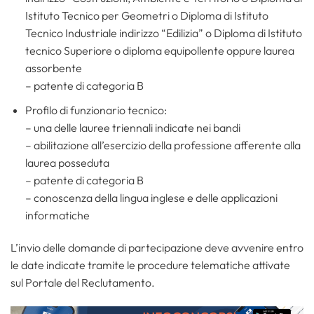
Istituto Tecnico per Geometri o Diploma di Istituto
Tecnico Industriale indirizzo “Edilizia” o Diploma di Istituto
tecnico Superiore o diploma equipollente oppure laurea
assorbente
– patente di categoria B
Profilo di funzionario tecnico:
– una delle lauree triennali indicate nei bandi
– abilitazione all’esercizio della professione afferente alla
laurea posseduta
– patente di categoria B
– conoscenza della lingua inglese e delle applicazioni
informatiche
L’invio delle domande di partecipazione deve avvenire entro
le date indicate tramite le procedure telematiche attivate
sul Portale del Reclutamento.