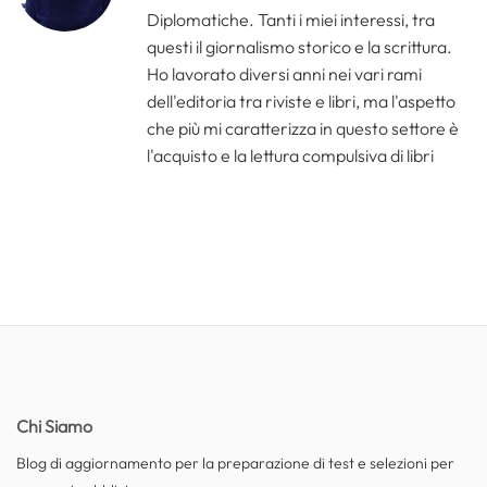
Diplomatiche. Tanti i miei interessi, tra
questi il giornalismo storico e la scrittura.
Ho lavorato diversi anni nei vari rami
dell'editoria tra riviste e libri, ma l'aspetto
che più mi caratterizza in questo settore è
l'acquisto e la lettura compulsiva di libri
Chi Siamo
Blog di aggiornamento per la preparazione di test e selezioni per