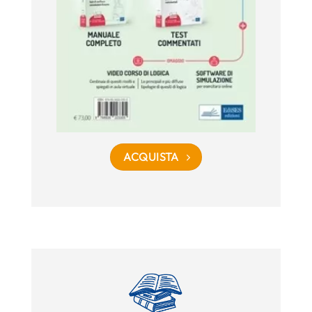
ACQUISTA