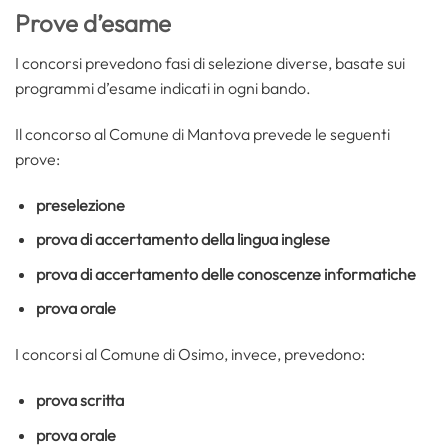
Prove d’esame
I concorsi prevedono fasi di selezione diverse, basate sui
programmi d’esame indicati in ogni bando.
Il concorso al Comune di Mantova prevede le seguenti
prove:
preselezione
prova di accertamento della lingua inglese
prova di accertamento delle conoscenze informatiche
prova orale
I concorsi al Comune di Osimo, invece, prevedono:
prova scritta
prova orale