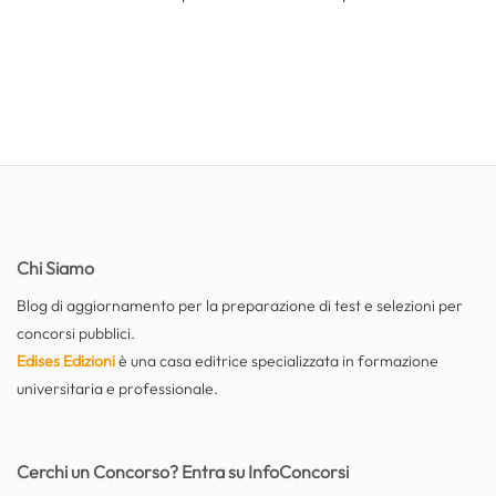
Chi Siamo
Blog di aggiornamento per la preparazione di test e selezioni per
concorsi pubblici.
Edises Edizioni
è una casa editrice specializzata in formazione
universitaria e professionale.
Cerchi un Concorso? Entra su InfoConcorsi