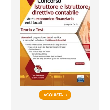
ACQUISTA