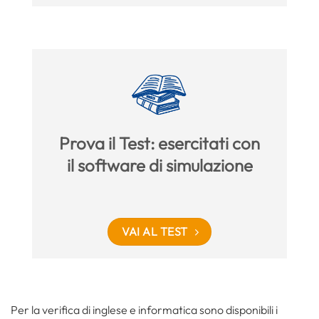
Prova il Test: esercitati con
il software di simulazione
VAI AL TEST
Per la verifica di inglese e informatica sono disponibili i