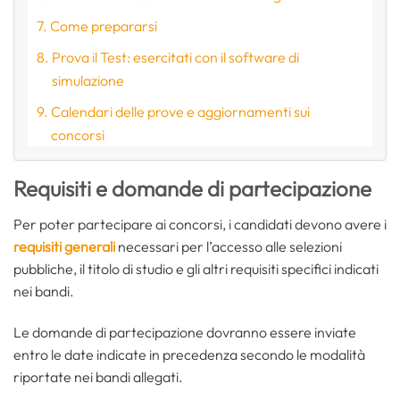
Come prepararsi
Prova il Test: esercitati con il software di
simulazione
Calendari delle prove e aggiornamenti sui
concorsi
Requisiti e domande di partecipazione
Per poter partecipare ai concorsi, i candidati devono avere i
requisiti generali
necessari per l’accesso alle selezioni
pubbliche, il titolo di studio e gli altri requisiti specifici indicati
nei bandi.
Le domande di partecipazione dovranno essere inviate
entro le date indicate in precedenza secondo le modalità
riportate nei bandi allegati.