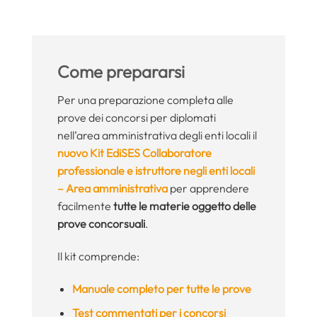
Come prepararsi
Per una preparazione completa alle
prove dei concorsi per diplomati
nell’area amministrativa degli enti locali il
nuovo Kit EdiSES Collaboratore
professionale e istruttore negli enti locali
– Area amministrativa
per apprendere
facilmente
tutte le materie oggetto delle
prove concorsuali
.
Il kit comprende:
Manuale completo per tutte le prove
Test commentati per i concorsi