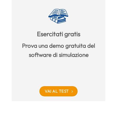
Esercitati gratis
Prova una demo gratuita del
software di simulazione
VAI AL TEST