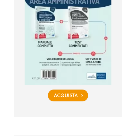
ACQUISTA