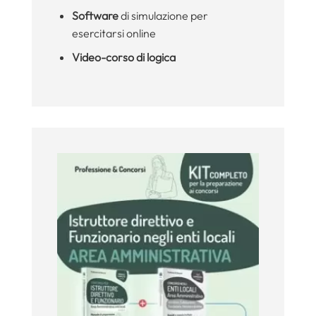
Software
di simulazione per
esercitarsi online
Video-corso di logica