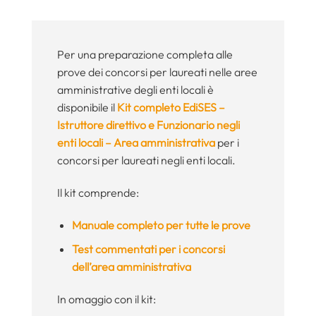
Per una preparazione completa alle
prove dei concorsi per laureati nelle aree
amministrative degli enti locali è
disponibile il
Kit completo EdiSES –
Istruttore direttivo e Funzionario negli
enti locali – Area amministrativa
per i
concorsi per laureati negli enti locali.
Il kit comprende:
Manuale completo per tutte le prove
Test commentati per i concorsi
dell’area amministrativa
In omaggio con il kit: