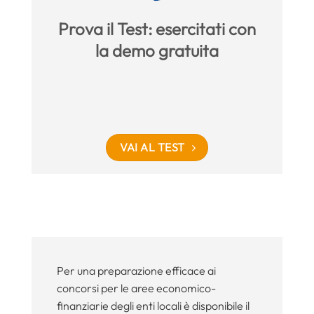
Prova il Test: esercitati con
la demo gratuita
VAI AL TEST
Per una preparazione efficace ai
concorsi per le aree economico-
finanziarie degli enti locali è disponibile il