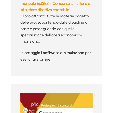
manuale EdiSES – Concorso istruttore e
istruttore direttivo contabile
Il libro affronta tutte le materie oggetto
delle prove, partendo dalle discipline di
base e proseguendo con quelle
specialistiche dell’area economico-
finanziaria.
In
omaggio il software di simulazione
per
esercitarsi online.