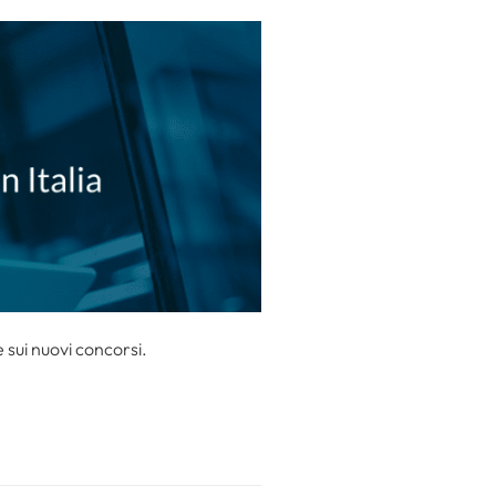
sui nuovi concorsi.