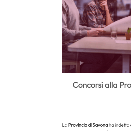
Concorsi alla Pr
La
Provincia di Savona
ha indetto 