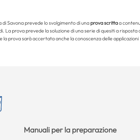
ia di Savona prevede lo svolgimento di una
prova scritta
a contenut
 La prova prevede la soluzione di una serie di quesiti a risposta c
 la prova sarà accertata anche la conoscenza delle applicazioni 
Manuali per la preparazione