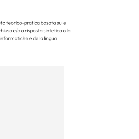
o teorico-pratica basata sulle
hiusa e/o a risposta sintetica o la
informatiche e della lingua