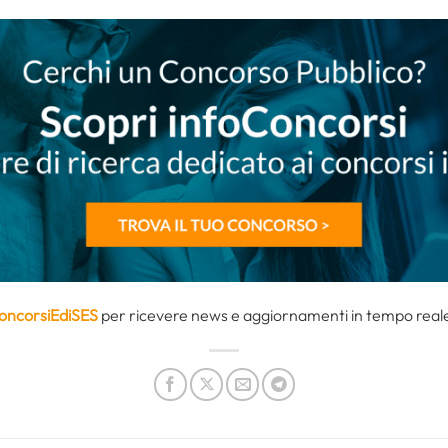
oncorsiEdiSES
per ricevere news e aggiornamenti in tempo reale 