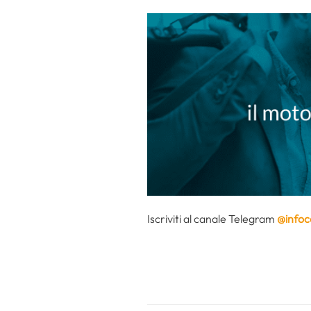
Iscriviti al canale Telegram
@infoc