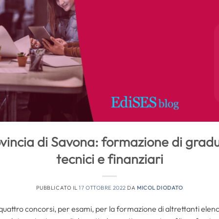
ovincia di Savona: formazione di gradua
tecnici e finanziari
PUBBLICATO IL
17 OTTOBRE 2022
DA
MICOL DIODATO
quattro concorsi, per esami, per la formazione di altrettanti elench