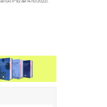
ali (GU n° 82 del 14/10/2022).