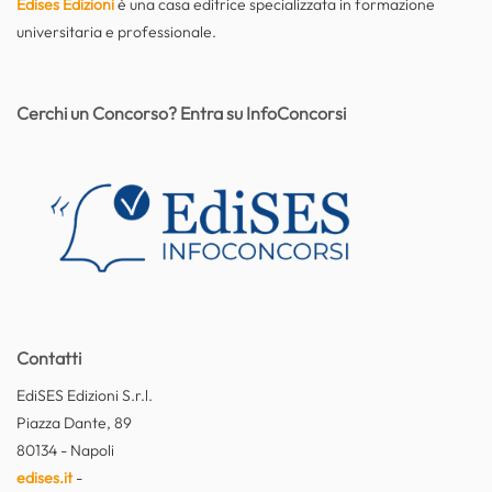
Edises Edizioni
è una casa editrice specializzata in formazione
universitaria e professionale.
Cerchi un Concorso? Entra su InfoConcorsi
Contatti
EdiSES Edizioni S.r.l.
Piazza Dante, 89
80134 - Napoli
edises.it
-