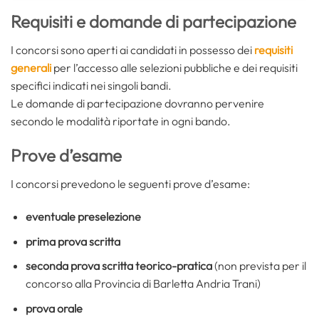
Requisiti e domande di partecipazione
I concorsi sono aperti ai candidati in possesso dei
requisiti
generali
per l’accesso alle selezioni pubbliche e dei requisiti
specifici indicati nei singoli bandi.
Le domande di partecipazione dovranno pervenire
secondo le modalità riportate in ogni bando.
Prove d’esame
I concorsi prevedono le seguenti prove d’esame:
eventuale preselezione
prima prova scritta
seconda prova scritta teorico-pratica
(non prevista per il
concorso alla Provincia di Barletta Andria Trani)
prova orale