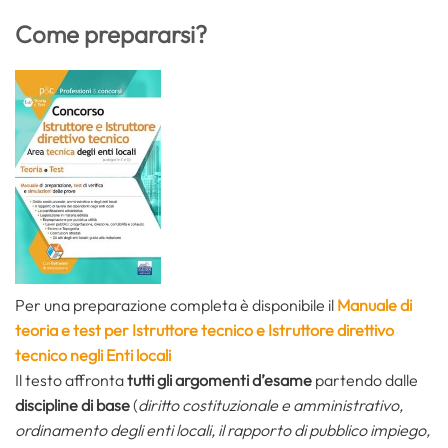
Come prepararsi?
Per una preparazione completa è disponibile il
Manuale di
teoria e test per Istruttore tecnico e Istruttore direttivo
tecnico negli Enti locali
Il testo affronta
tutti gli argomenti d’esame
partendo dalle
discipline di base
(
diritto costituzionale e amministrativo,
ordinamento degli enti locali, il rapporto di pubblico impiego,