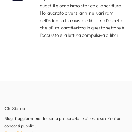
questi il giornalismo storico e la scrittura.
Ho lavorato diversi anni nei vari rami
dell'editoria tra riviste e libri, ma l'aspetto
che più mi caratterizza in questo settore è
l'acquisto e la lettura compulsiva di libri
Chi Siamo
Blog di aggiornamento per la preparazione di test e selezioni per
concorsi pubblici.