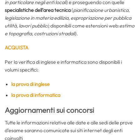
in particolare negli enti locali
) e proseguendo con quelle
specialistiche dell’area tecnica
(
pianificazione urbanistica,
legislazione in materia edilizia, espropriazione per pubblica
utilità, lavori pubblici;
disponibili come estensioni web:
estimo
e topografia, costruzioni stradali
).
ACQUISTA
Per la verifica di inglese e informatica sono disponibili i
volumi specifici:
la prova di inglese
la prova di informatica
Aggiornamenti sui concorsi
Tutte le informazioni relative alle date e alle sedi delle prove
d’esame saranno comunicate sui siti internet degli enti
coinvolti