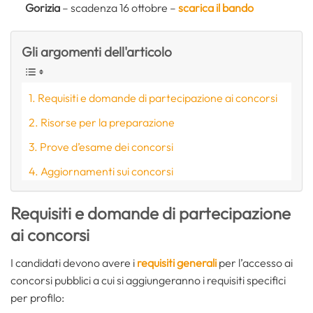
Gorizia
– scadenza 16 ottobre –
scarica il bando
Gli argomenti dell'articolo
Requisiti e domande di partecipazione ai concorsi
Risorse per la preparazione
Prove d’esame dei concorsi
Aggiornamenti sui concorsi
Requisiti e domande di partecipazione
ai concorsi
I candidati devono avere i
requisiti generali
per l’accesso ai
concorsi pubblici a cui si aggiungeranno i requisiti specifici
per profilo: