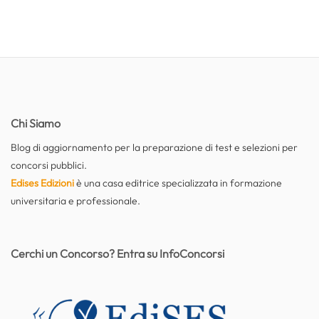
Chi Siamo
Blog di aggiornamento per la preparazione di test e selezioni per
concorsi pubblici.
Edises Edizioni
è una casa editrice specializzata in formazione
universitaria e professionale.
Cerchi un Concorso? Entra su InfoConcorsi