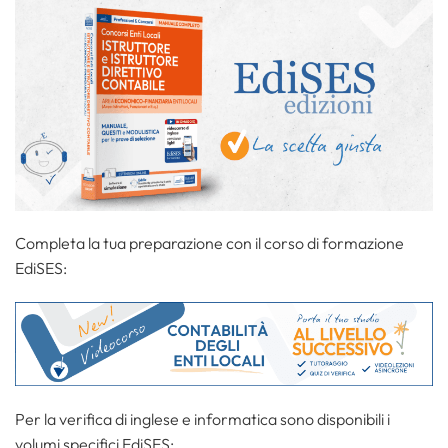
Completa la tua preparazione con il corso di formazione
EdiSES:
Per la verifica di inglese e informatica sono disponibili i
volumi specifici EdiSES: