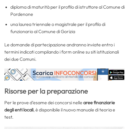
diploma di maturità per il profilo di istruttore al Comune di
Pordenone
una laurea triennale o magistrale per il profilo di
funzionario al Comune di Gorizia
Le domande di partecipazione andranno inviate entro i
termini indicati compilando i form online su siti istituzionali
dei due Comuni.
Risorse per la preparazione
Per le prove d’esame dei concorsi nelle
aree finanziarie
degli enti locali
, è disponibile il nuovo manuale di teoria e
test.