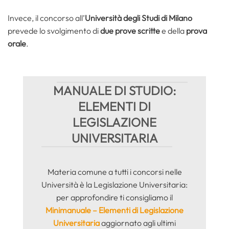
Invece, il concorso all’
Università degli Studi di Milano
prevede lo svolgimento di
due prove scritte
e della
prova
orale
.
MANUALE DI STUDIO:
ELEMENTI DI
LEGISLAZIONE
UNIVERSITARIA
Materia comune a tutti i concorsi nelle
Università è la Legislazione Universitaria:
per approfondire ti consigliamo il
Minimanuale – Elementi di Legislazione
Universitaria
aggiornato agli ultimi