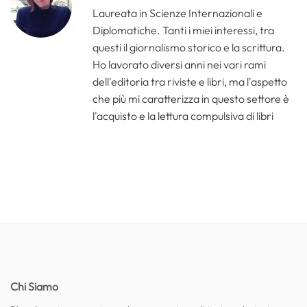
Laureata in Scienze Internazionali e
Diplomatiche. Tanti i miei interessi, tra
questi il giornalismo storico e la scrittura.
Ho lavorato diversi anni nei vari rami
dell'editoria tra riviste e libri, ma l'aspetto
che più mi caratterizza in questo settore è
l'acquisto e la lettura compulsiva di libri
Chi Siamo