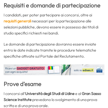
Requisiti e domande di partecipazione
I candidati, per poter partecipare ai concorsi, oltre ai
requisiti generali
necessari per la partecipazione alle
selezioni pubbliche, devono essere in possesso dei titoli di
studio specifici richiesti nei bandi.
Le domande di partecipazione dovranno essere inviate
entro le date indicate tramite le procedure telematiche
specifiche attivate sul Portale del Reclutamento.
Prove d’esame
I concorsi all’
Università
degli Studi di Udine
e al
Gran Sasso
Science Institute
prevedono lo svolgimento di una prova
scritta e di una prova orale.