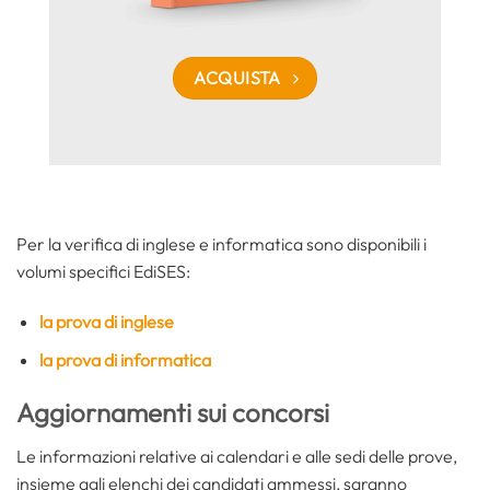
ACQUISTA
Per la verifica di inglese e informatica sono disponibili i
volumi specifici EdiSES:
la prova di inglese
la prova di informatica
Aggiornamenti sui concorsi
Le informazioni relative ai calendari e alle sedi delle prove,
insieme agli elenchi dei candidati ammessi, saranno