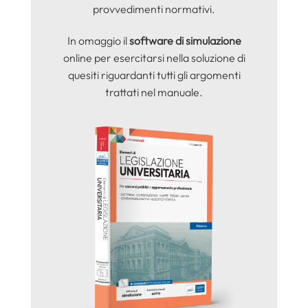
provvedimenti normativi.
In omaggio il
software di simulazione
online per esercitarsi nella soluzione di
quesiti riguardanti tutti gli argomenti
trattati nel manuale.