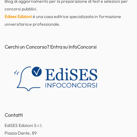
Blog di aggiornamento per la preparazione di test e selezioni per
concorsi pubblici.
Edises Edizioni
è una casa editrice specializzata in formazione
universitaria e professionale.
Cerchi un Concorso? Entra su InfoConcorsi
Contatti
EdiSES Edizioni S.r.l.
Piazza Dante, 89