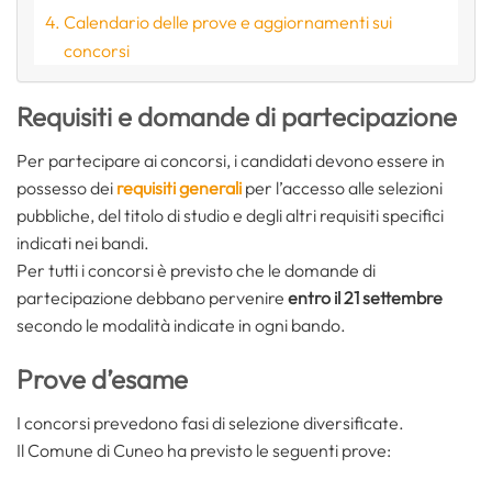
Calendario delle prove e aggiornamenti sui
concorsi
Requisiti e domande di partecipazione
Per partecipare ai concorsi, i candidati devono essere in
possesso dei
requisiti generali
per l’accesso alle selezioni
pubbliche, del titolo di studio e degli altri requisiti specifici
indicati nei bandi.
Per tutti i concorsi è previsto che le domande di
partecipazione debbano pervenire
entro il 21 settembre
secondo le modalità indicate in ogni bando.
Prove d’esame
I concorsi prevedono fasi di selezione diversificate.
Il Comune di Cuneo ha previsto le seguenti prove: