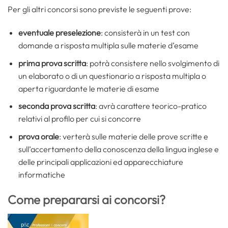
Per gli altri concorsi sono previste le seguenti prove:
eventuale preselezione
: consisterà in un test con
domande a risposta multipla sulle materie d’esame
prima prova scritta
: potrà consistere nello svolgimento di
un elaborato o di un questionario a risposta multipla o
aperta riguardante le materie di esame
seconda prova scritta
: avrà carattere teorico-pratico
relativi al profilo per cui si concorre
prova orale
: verterà sulle materie delle prove scritte e
sull’accertamento della conoscenza della lingua inglese e
delle principali applicazioni ed apparecchiature
informatiche
Come prepararsi ai concorsi?