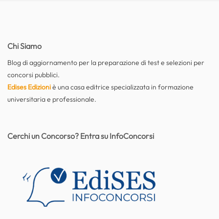
Chi Siamo
Blog di aggiornamento per la preparazione di test e selezioni per
concorsi pubblici.
Edises Edizioni
è una casa editrice specializzata in formazione
universitaria e professionale.
Cerchi un Concorso? Entra su InfoConcorsi