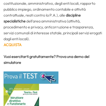
costituzionale, amministrativo, degli enti locali, rapporto
pubblico impiego, ordinamento contabile e attività
contrattuale, reati contro la P.A.), alle
discipline
specialistiche
dell’area amministrativa (attività,
procedimento e privacy, anticorruzione e trasparenza,
servizi comunali di interesse statale, principali servizi erogati
dagli enti locali).
ACQUISTA
Vuoi esercitarti gratuitamente? Prova una demo del
simulatore