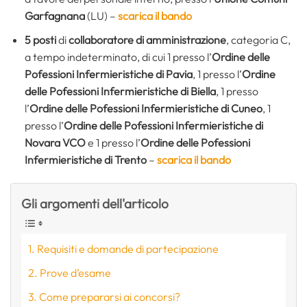
Garfagnana
(LU)
–
scarica il bando
5 posti
di
collaboratore di amministrazione
, categoria C,
a tempo indeterminato, di cui 1 presso l’
Ordine delle
Pofessioni Infermieristiche di Pavia
, 1 presso l’
Ordine
delle Pofessioni Infermieristiche di Biella
, 1 presso
l’
Ordine delle Pofessioni Infermieristiche di Cuneo
, 1
presso l’
Ordine delle Pofessioni Infermieristiche di
Novara VCO
e 1 presso l’
Ordine delle Pofessioni
Infermieristiche di Trento
–
scarica il bando
Gli argomenti dell'articolo
Requisiti e domande di partecipazione
Prove d’esame
Come prepararsi ai concorsi?