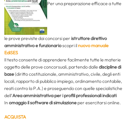
Per una preparazione efficace a tutte
le prove previste dai concorsi per
istruttore direttivo
amministrativo e funzionario
scopri il
nuovo manuale
EdiSES
Il testo consente di apprendere facilmente tutte le materie
oggetto delle prove concorsuali, partendo dalle
discipline di
base
(diritto costituzionale, amministrativo, civile, degli enti
locali, rapporto di pubblico impiego, ordinamento contabile,
reati contro la P.A.) e proseguendo con quelle specialistiche
dell’
Area amministrativa per i profili professionali indicati
In
omaggio il software di simulazione
per esercitarsi online.
ACQUISTA