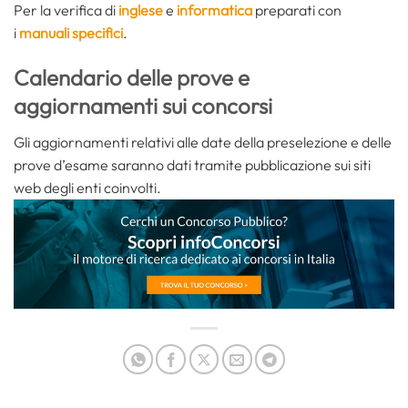
Per la verifica di
inglese
e
informatica
preparati con
i
manuali specifici
.
Calendario delle prove e
aggiornamenti sui concorsi
Gli aggiornamenti relativi alle date della preselezione e delle
prove d’esame saranno dati tramite pubblicazione sui siti
web degli enti coinvolti.