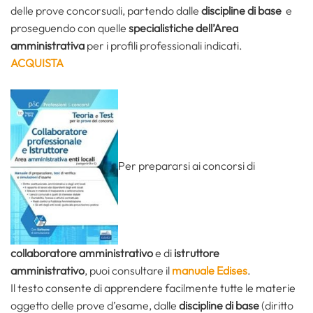
delle prove concorsuali, partendo dalle
discipline di base
e
proseguendo con quelle
specialistiche dell’Area
amministrativa
per i profili professionali indicati.
ACQUISTA
Per prepararsi ai concorsi di
collaboratore amministrativo
e di
istruttore
amministrativo
, puoi consultare il
manuale Edises
.
Il testo consente di apprendere facilmente tutte le materie
oggetto delle prove d’esame, dalle
discipline di base
(diritto