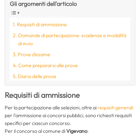
Gli argomenti dell'articolo
Requisiti di ammissione
Domande di partecipazione: scadenze e modalità
di invio
Prove d’esame
Come prepararsi alle prove
Diario delle prove
Requisiti di ammissione
Per la partecipazione alle selezioni, oltre ai
requisiti generali
per l’ammissione ai concorsi pubblici, sono richiesti requisiti
specifici per ciascun concorso.
Per il concorso al comune di
Vigevano
: