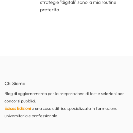
strategie "digitali" sono la mia routine
preferita.
Chi Siamo
Blog di aggiornamento per la preparazione di test e selezioni per
concorsi pubblici.
Edises Edizioni
è una casa editrice specializzata in formazione
universitaria e professionale.