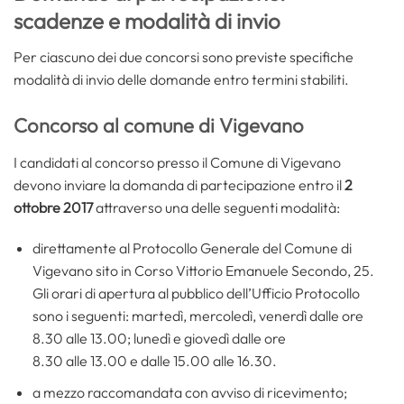
scadenze e modalità di invio
Per ciascuno dei due concorsi sono previste specifiche
modalità di invio delle domande entro termini stabiliti.
Concorso al comune di Vigevano
I candidati al concorso presso il Comune di Vigevano
devono inviare la domanda di partecipazione entro il
2
ottobre 2017
attraverso una delle seguenti modalità:
direttamente al Protocollo Generale del Comune di
Vigevano sito in Corso Vittorio Emanuele Secondo, 25.
Gli orari di apertura al pubblico dell’Ufficio Protocollo
sono i seguenti: martedì, mercoledì, venerdì dalle ore
8.30 alle 13.00; lunedì e giovedì dalle ore
8.30 alle 13.00 e dalle 15.00 alle 16.30.
a mezzo raccomandata con avviso di ricevimento;