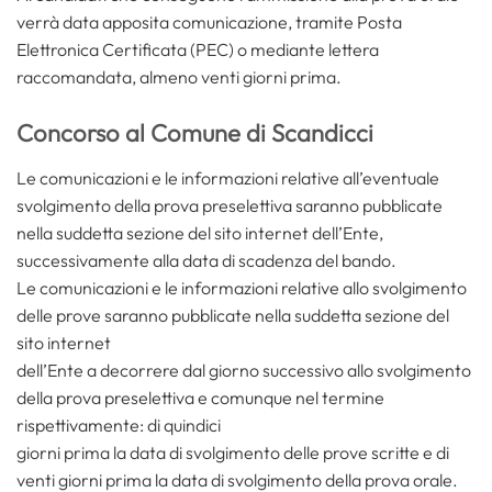
verrà data apposita comunicazione, tramite Posta
Elettronica Certificata (PEC) o mediante lettera
raccomandata, almeno venti giorni prima.
Concorso al Comune di Scandicci
Le comunicazioni e le informazioni relative all’eventuale
svolgimento della prova preselettiva saranno pubblicate
nella suddetta sezione del sito internet dell’Ente,
successivamente alla data di scadenza del bando.
Le comunicazioni e le informazioni relative allo svolgimento
delle prove saranno pubblicate nella suddetta sezione del
sito internet
dell’Ente a decorrere dal giorno successivo allo svolgimento
della prova preselettiva e comunque nel termine
rispettivamente: di quindici
giorni prima la data di svolgimento delle prove scritte e di
venti giorni prima la data di svolgimento della prova orale.