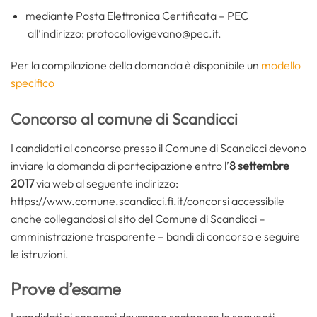
mediante Posta Elettronica Certificata – PEC
all’indirizzo: protocollovigevano@pec.it.
Per la compilazione della domanda è disponibile un
modello
specifico
Concorso al comune di Scandicci
I candidati al concorso presso il Comune di Scandicci devono
inviare la domanda di partecipazione entro l’
8 settembre
2017
via web al seguente indirizzo:
https://www.comune.scandicci.fi.it/concorsi accessibile
anche collegandosi al sito del Comune di Scandicci –
amministrazione trasparente – bandi di concorso e seguire
le istruzioni.
Prove d’esame