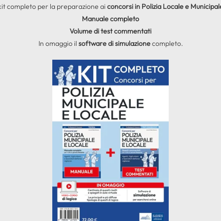
l kit completo per la preparazione ai
concorsi in Polizia Locale e Municipal
Manuale completo
Volume di test commentati
In omaggio il
software di simulazione
completo.