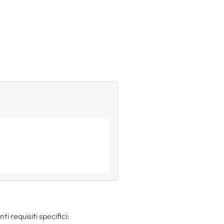
i requisiti specifici: