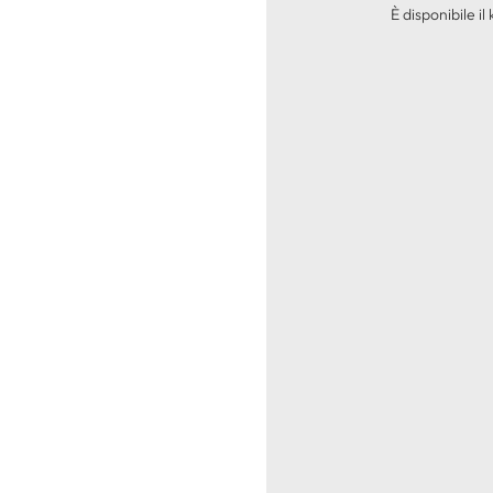
È disponibile i