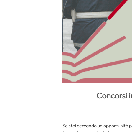
Concorsi i
Se stai cercando un’opportunità p