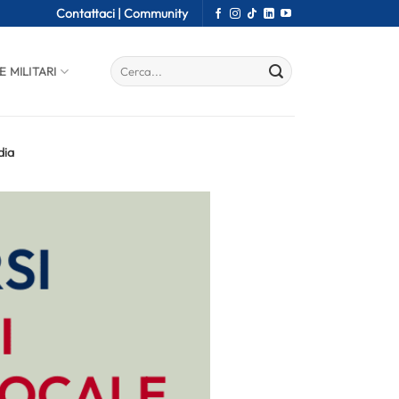
Contattaci |
Community
E MILITARI
dia