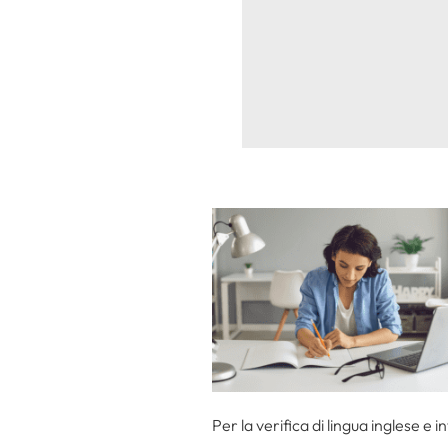
Per la verifica di lingua inglese e 