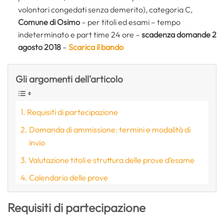
volontari congedati senza demerito), categoria C,
Comune di Osimo
– per titoli ed esami – tempo
indeterminato e part time 24 ore –
scadenza domande 2
agosto 2018
–
Scarica il bando
Gli argomenti dell'articolo
Requisiti di partecipazione
Domanda di ammissione: termini e modalità di
invio
Valutazione titoli e struttura delle prove d’esame
Calendario delle prove
Requisiti di partecipazione