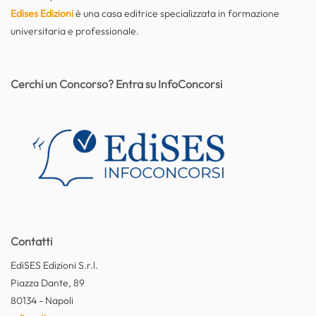
Edises Edizioni
è una casa editrice specializzata in formazione
universitaria e professionale.
Cerchi un Concorso? Entra su InfoConcorsi
Contatti
EdiSES Edizioni S.r.l.
Piazza Dante, 89
80134 - Napoli