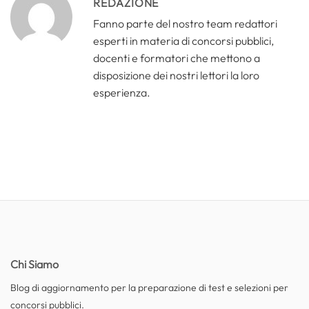
REDAZIONE
Fanno parte del nostro team redattori
esperti in materia di concorsi pubblici,
docenti e formatori che mettono a
disposizione dei nostri lettori la loro
esperienza.
Chi Siamo
Blog di aggiornamento per la preparazione di test e selezioni per
concorsi pubblici.