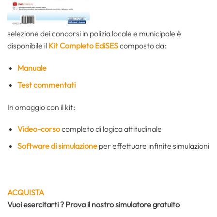
selezione dei concorsi in polizia locale e municipale è
disponibile il
Kit Completo EdiSES
composto da:
Manuale
Test commentati
In omaggio con il kit:
Video-corso
completo di logica attitudinale
Software di simulazione
per effettuare infinite simulazioni
ACQUISTA
Vuoi esercitarti ? Prova il nostro simulatore gratuito