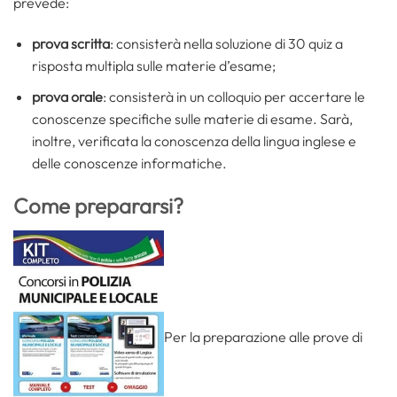
prevede:
prova scritta
: consisterà nella soluzione di 30 quiz a
risposta multipla sulle materie d’esame;
prova orale
: consisterà in un colloquio per accertare le
conoscenze specifiche sulle materie di esame. Sarà,
inoltre, verificata la conoscenza della lingua inglese e
delle conoscenze informatiche.
Come prepararsi?
Per la preparazione alle prove di