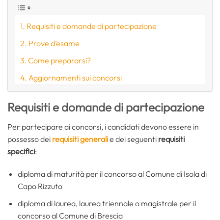
Requisiti e domande di partecipazione
Prove d’esame
Come prepararsi?
Aggiornamenti sui concorsi
Requisiti e domande di partecipazione
Per partecipare ai concorsi, i candidati devono essere in
possesso dei
requisiti generali
e dei seguenti
requisiti
specifici
:
diploma di maturità per il concorso al Comune di Isola di
Capo Rizzuto
diploma di laurea, laurea triennale o magistrale per il
concorso al Comune di Brescia