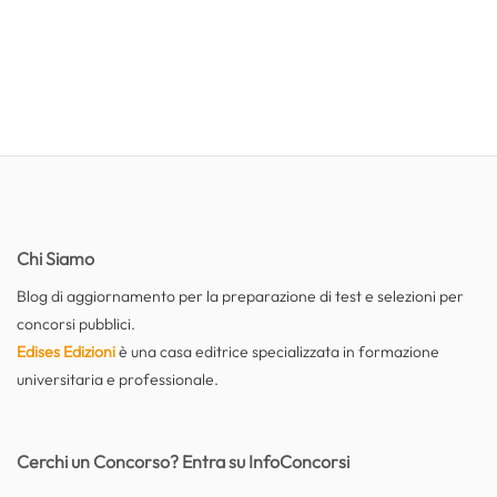
Chi Siamo
Blog di aggiornamento per la preparazione di test e selezioni per
concorsi pubblici.
Edises Edizioni
è una casa editrice specializzata in formazione
universitaria e professionale.
Cerchi un Concorso? Entra su InfoConcorsi