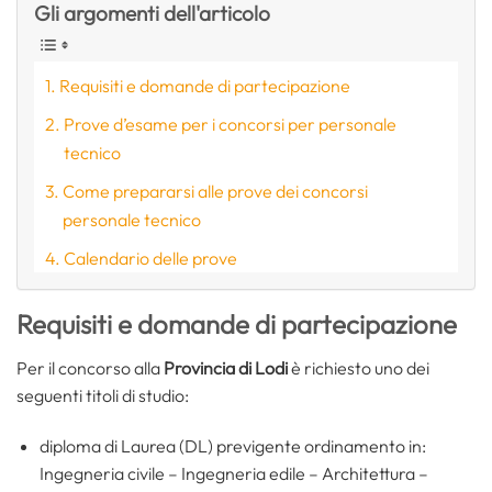
Gli argomenti dell'articolo
Requisiti e domande di partecipazione
Prove d’esame per i concorsi per personale
tecnico
Come prepararsi alle prove dei concorsi
personale tecnico
Calendario delle prove
Requisiti e domande di partecipazione
Per il concorso alla
Provincia di Lodi
è richiesto uno dei
seguenti titoli di studio:
diploma di Laurea (DL) previgente ordinamento in:
Ingegneria civile – Ingegneria edile – Architettura –