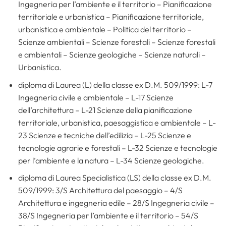
Ingegneria per l’ambiente e il territorio – Pianificazione
territoriale e urbanistica – Pianificazione territoriale,
urbanistica e ambientale – Politica del territorio –
Scienze ambientali – Scienze forestali – Scienze forestali
e ambientali – Scienze geologiche – Scienze naturali –
Urbanistica.
diploma di Laurea (L) della classe ex D.M. 509/1999: L-7
Ingegneria civile e ambientale – L-17 Scienze
dell’architettura – L-21 Scienze della pianificazione
territoriale, urbanistica, paesaggistica e ambientale – L-
23 Scienze e tecniche dell’edilizia – L-25 Scienze e
tecnologie agrarie e forestali – L-32 Scienze e tecnologie
per l’ambiente e la natura – L-34 Scienze geologiche.
diploma di Laurea Specialistica (LS) della classe ex D.M.
509/1999: 3/S Architettura del paesaggio – 4/S
Architettura e ingegneria edile – 28/S Ingegneria civile –
38/S Ingegneria per l’ambiente e il territorio – 54/S