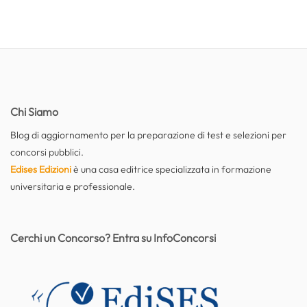
Chi Siamo
Blog di aggiornamento per la preparazione di test e selezioni per
concorsi pubblici.
Edises Edizioni
è una casa editrice specializzata in formazione
universitaria e professionale.
Cerchi un Concorso? Entra su InfoConcorsi