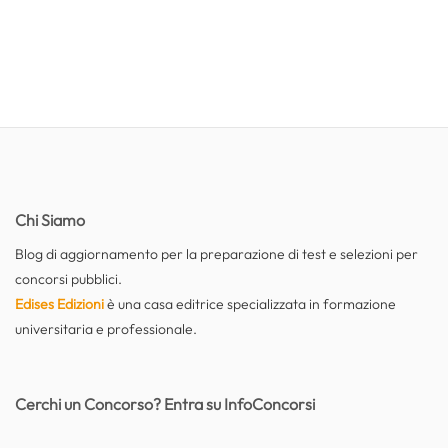
Chi Siamo
Blog di aggiornamento per la preparazione di test e selezioni per
concorsi pubblici.
Edises Edizioni
è una casa editrice specializzata in formazione
universitaria e professionale.
Cerchi un Concorso? Entra su InfoConcorsi