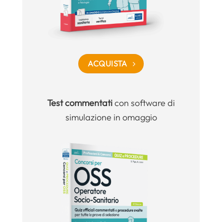
ACQUISTA
Test commentati
con software di
simulazione in omaggio