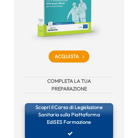
ACQUISTA
COMPLETA LA TUA
PREPARAZIONE
Scopri il Corso di Legislazione
Sanitaria sulla Piattaforma
EdiSES Formazione