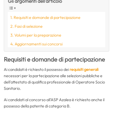
Gli argomenti dell'articolo
Requisiti e domande di partecipazione
Fasi di selezione
Volumi per la preparazione
Aggiornamenti sui concorsi
Requisiti e domande di partecipazione
Ai candidati è richiesto il possesso dei
requisiti generali
necessari per la partecipazione alle selezioni pubbliche e
dell’attestato di qualifica professionale di Operatore Socio
Sanitario.
Ai candidati al concorso all’ASP Azalea è richiesto anche il
possesso della patente di categoria B.