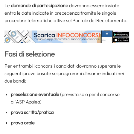
Le
domande di partecipazione
dovranno essere inviate
entro le date indicate in precedenza tramite le singole
procedure telematiche attive sul Portale del Reclutamento.
Fasi di selezione
Per entrambi i concorsi i candidati dovranno superare le
seguenti prove basate sui programmi d’esame indicati nei
due bandi:
preselezione eventuale
(prevista solo per il concorso
all’ASP Azalea)
prova scritta/pratica
prova orale