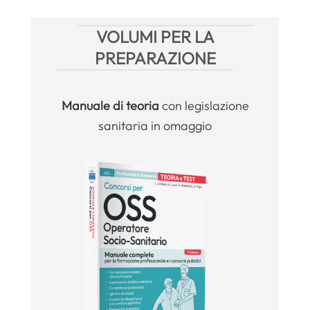
VOLUMI PER LA
PREPARAZIONE
Manuale
di teoria
con legislazione
sanitaria in omaggio