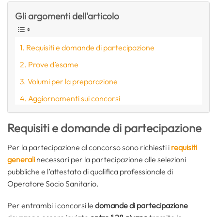
Gli argomenti dell'articolo
Requisiti e domande di partecipazione
Prove d’esame
Volumi per la preparazione
Aggiornamenti sui concorsi
Requisiti e domande di partecipazione
Per la partecipazione al concorso sono richiesti i
requisiti
generali
necessari per la partecipazione alle selezioni
pubbliche e l’attestato di qualifica professionale di
Operatore Socio Sanitario.
Per entrambi i concorsi le
domande di partecipazione