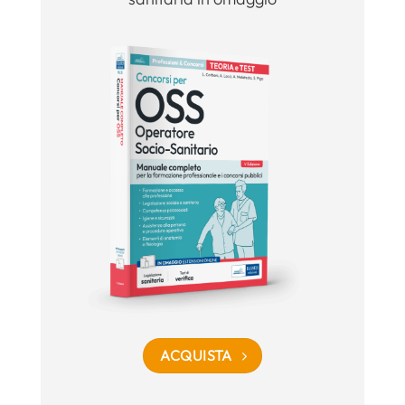
ACQUISTA