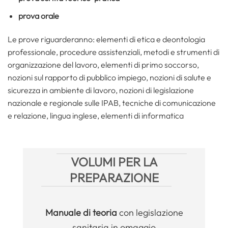
prova orale
Le prove riguarderanno: elementi di etica e deontologia
professionale, procedure assistenziali, metodi e strumenti di
organizzazione del lavoro, elementi di primo soccorso,
nozioni sul rapporto di pubblico impiego, nozioni di salute e
sicurezza in ambiente di lavoro, nozioni di legislazione
nazionale e regionale sulle IPAB, tecniche di comunicazione
e relazione, lingua inglese, elementi di informatica
VOLUMI PER LA
PREPARAZIONE
Manuale
di teoria
con legislazione
sanitaria in omaggio