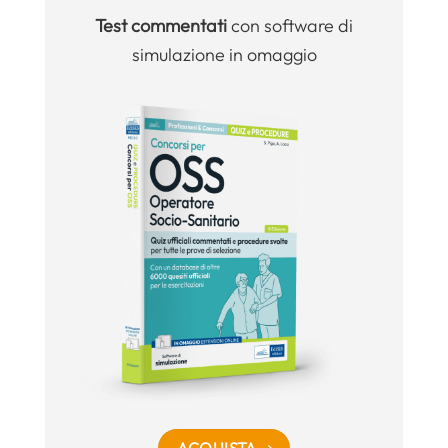
Test commentati
con software di
simulazione in omaggio