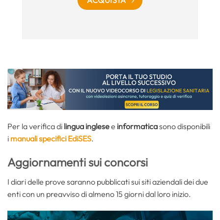
ACQUISTA
Per la verifica di
lingua inglese
e
informatica
sono disponibili
i
manuali specifici EdiSES
.
Aggiornamenti sui concorsi
I diari delle prove saranno pubblicati sui siti aziendali dei due
enti con un preavviso di almeno 15 giorni dal loro inizio.