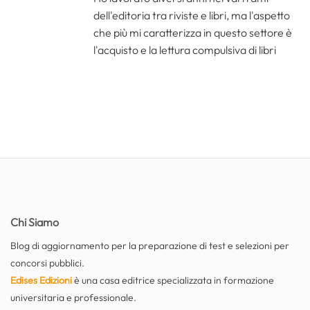
dell'editoria tra riviste e libri, ma l'aspetto
che più mi caratterizza in questo settore è
l'acquisto e la lettura compulsiva di libri
Chi Siamo
Blog di aggiornamento per la preparazione di test e selezioni per
concorsi pubblici.
Edises Edizioni
è una casa editrice specializzata in formazione
universitaria e professionale.